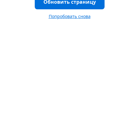
Обновить страницу
Попробовать снова