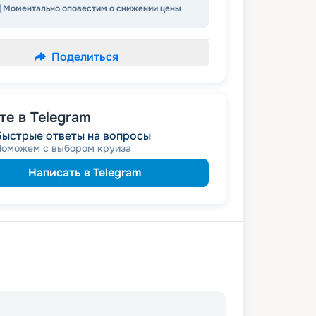
Моментально оповестим о снижении цены
Поделиться
е в Telegram
Быстрые ответы на вопросы
Поможем с выбором круиза
Написать в Telegram