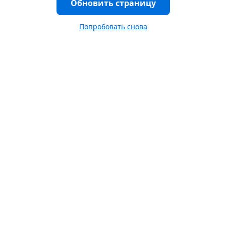
Обновить страницу
Попробовать снова