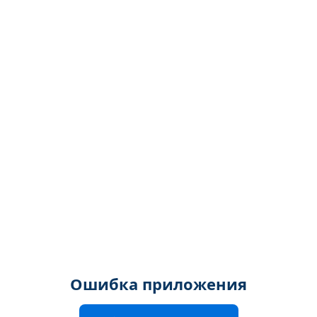
Ошибка приложения