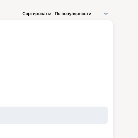
Сортировать:
По популярности