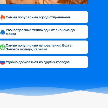
Самый популярный город отправления
Разнообразные теплоходы от эконома до
люкса
Самые популярные направления: Волга,
Золотое кольцо, Карелия
Удобно добираться из других городов