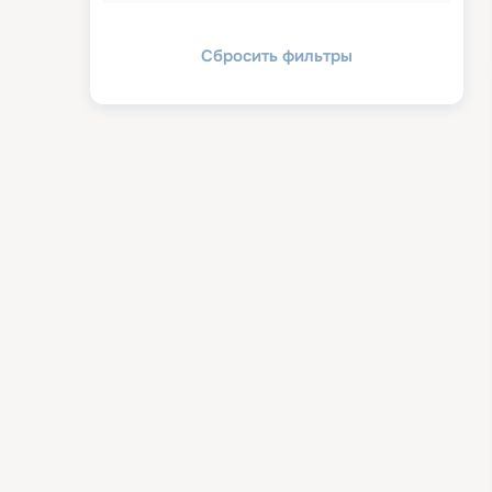
Сбросить фильтры