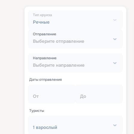
Тип круиза
Речные
Отправление
Выберите отправление
Направление
Выберите направление
Даты отправления
От
До
Туристы
1 взрослый