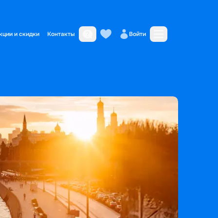
кции и скидки
Контакты
Войти