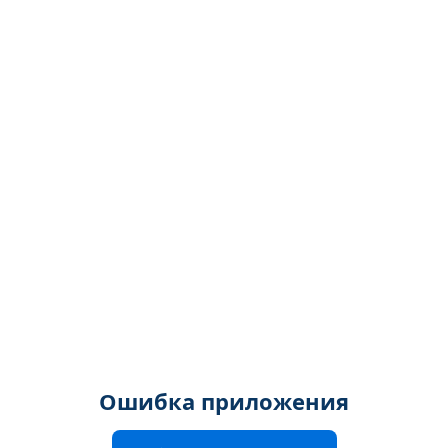
Ошибка приложения