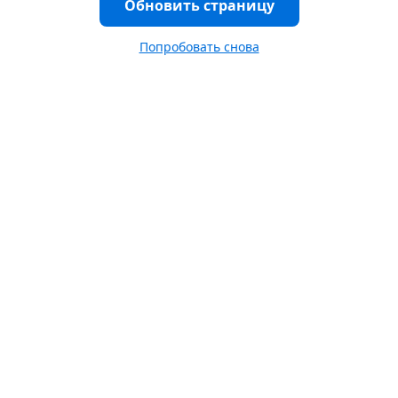
Обновить страницу
Попробовать снова