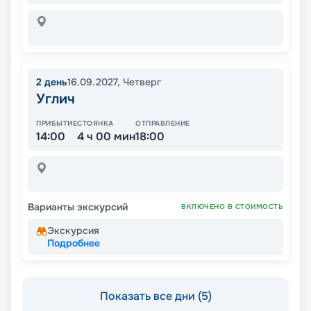
2
день
16.09.2027
,
Четверг
Углич
ПРИБЫТИЕ
СТОЯНКА
ОТПРАВЛЕНИЕ
14:00
4 ч 00 мин
18:00
Варианты экскурсий
ВКЛЮЧЕНО В СТОИМОСТЬ
Экскурсия
Подробнее
Показать все дни (5)