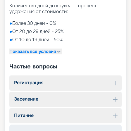
Количество дней до круиза — процент
удержания от стоимости:
●
Более 30 дней - 0%
●
От 20 до 29 дней - 25%
●
От 10 до 19 дней - 50%
Показать все условия
Частые вопросы
Регистрация
Заселение
Питание