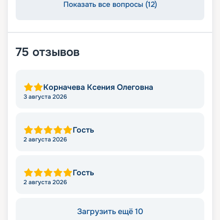
Показать все вопросы (12)
75
отзывов
Корначева Ксения Олеговна
3 августа 2026
Гость
2 августа 2026
Гость
2 августа 2026
Загрузить ещё 10