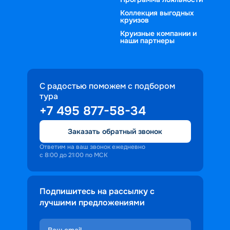
Коллекция выгодных
круизов
Круизные компании и
наши партнеры
С радостью поможем с подбором
тура
+7 495 877-58-34
Заказать обратный звонок
Ответим на ваш звонок ежедневно
с 8:00 до 21:00 по МСК
Подпишитесь на рассылку с
лучшими предложениями