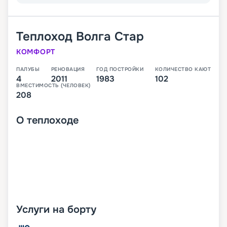
Теплоход
Волга Стар
КОМФОРТ
ПАЛУБЫ
РЕНОВАЦИЯ
ГОД ПОСТРОЙКИ
КОЛИЧЕСТВО КАЮТ
4
2011
1983
102
ВМЕСТИМОСТЬ (ЧЕЛОВЕК)
208
О
теплоходе
Услуги на борту