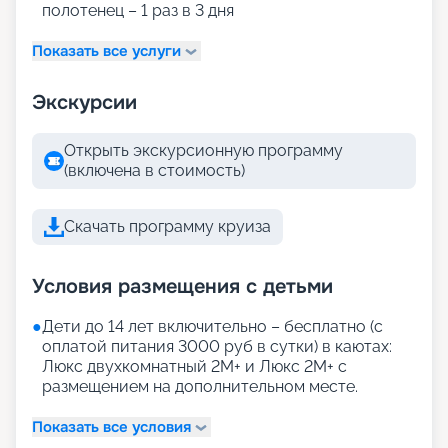
полотенец – 1 раз в 3 дня
Показать все услуги
Экскурсии
Открыть экскурсионную программу
(включена в стоимость)
Скачать программу круиза
Условия размещения с детьми
●
Дети до 14 лет включительно – бесплатно (с
оплатой питания 3000 руб в сутки) в каютах:
Люкс двухкомнатный 2М+ и Люкс 2М+ с
размещением на дополнительном месте.
Показать все условия