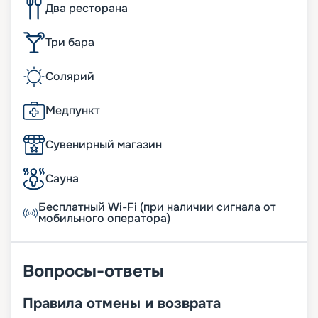
Два ресторана
Три бара
Солярий
Медпункт
Сувенирный магазин
Сауна
Бесплатный Wi-Fi (при наличии сигнала от
мобильного оператора)
Вопросы-ответы
Правила отмены и возврата