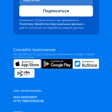
Подписаться
Нажимая «Подписаться» вы принимаете
Политику обработки персональных данных
и
даёте согласие на обработку ваших данных
Скачайте приложение
Оставайтесь в курсе важных изменений в предстоящих
путешествиях
ООО «КРУИЗ.ОНЛАЙН»
ИНН 6315008371
ОГРН 1166313053048