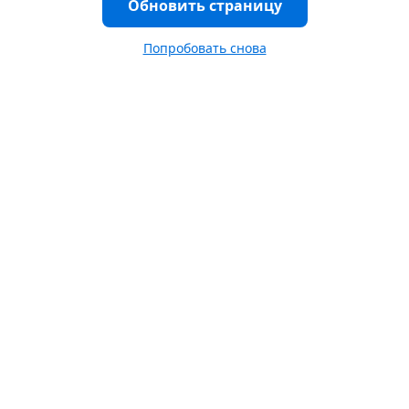
Обновить страницу
Попробовать снова