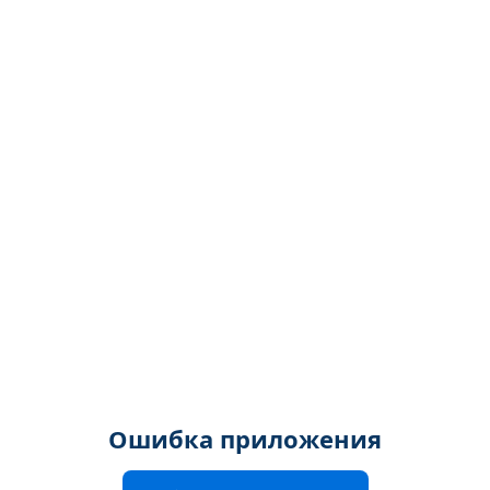
Ошибка приложения