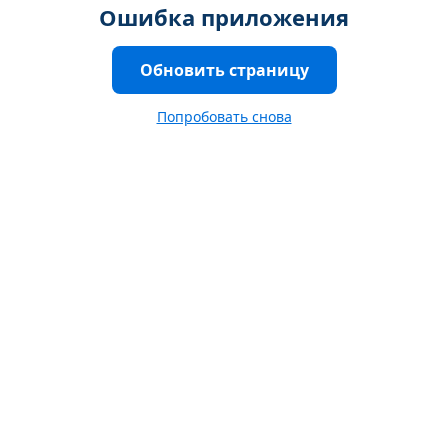
Ошибка приложения
Обновить страницу
Попробовать снова