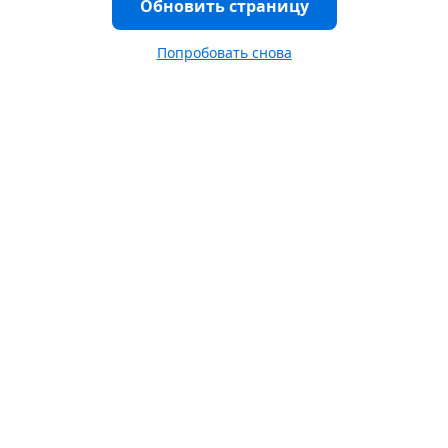
Обновить страницу
Попробовать снова