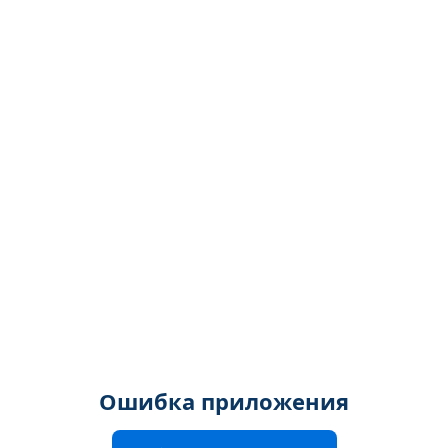
Ошибка приложения