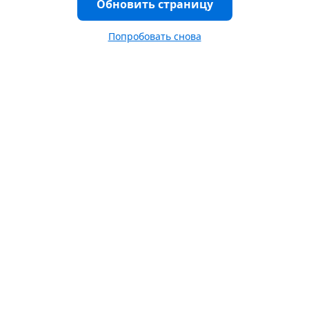
Обновить страницу
Попробовать снова