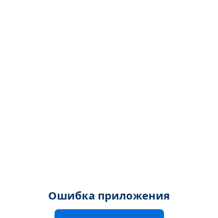
Ошибка приложения