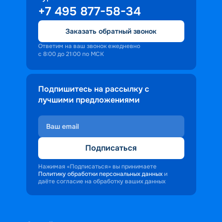
+7 495 877-58-34
Заказать обратный звонок
Ответим на ваш звонок ежедневно
с 8:00 до 21:00 по МСК
Подпишитесь на рассылку с
лучшими предложениями
Подписаться
Нажимая «Подписаться» вы принимаете
Политику обработки персональных данных
и
даёте согласие на обработку ваших данных