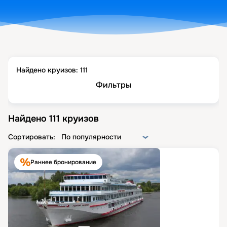
Найдено круизов:
111
Фильтры
Найдено
111
круизов
Сортировать:
По популярности
Раннее бронирование