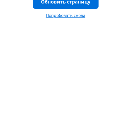
Обновить страницу
Попробовать снова