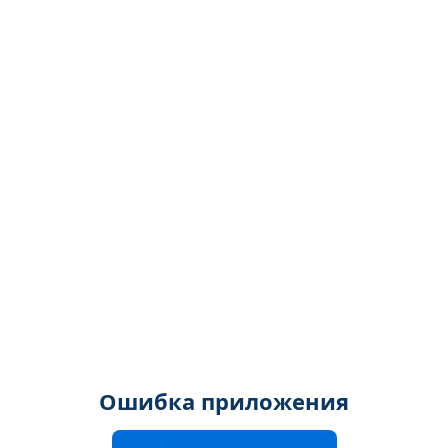
Ошибка приложения