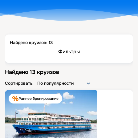
Найдено круизов:
13
Фильтры
Найдено
13
круизов
Сортировать:
По популярности
Раннее бронирование