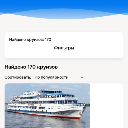
Найдено круизов:
170
Фильтры
Найдено
170
круизов
Сортировать:
По популярности