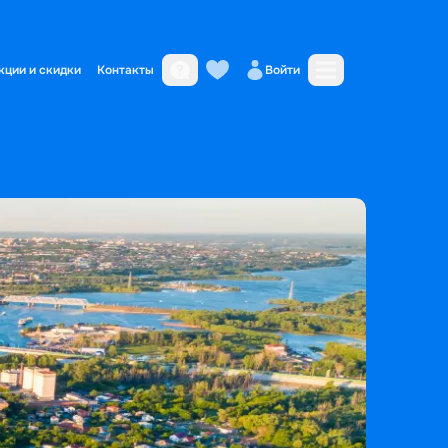
кции и скидки
Контакты
Войти