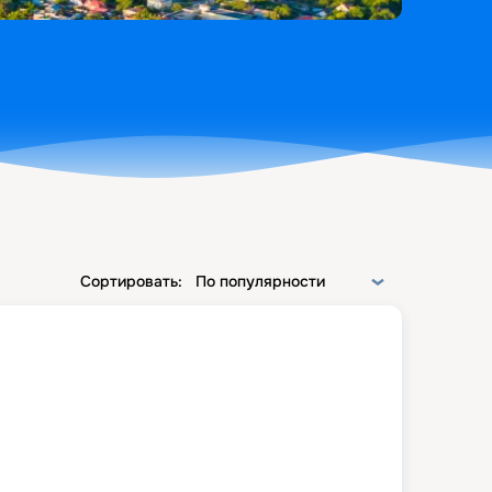
Сортировать:
По популярности