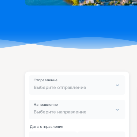
Отправление
Выберите отправление
Направление
Выберите направление
Даты отправления