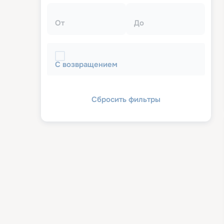
От
До
С возвращением
Сбросить фильтры