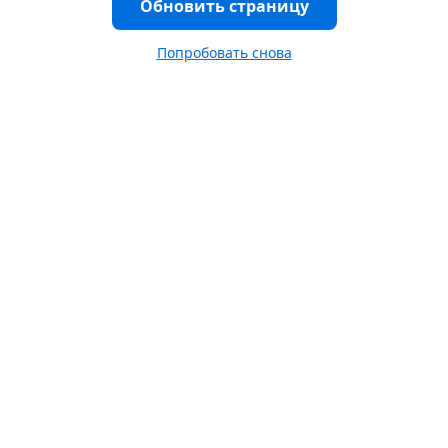
Обновить страницу
Попробовать снова