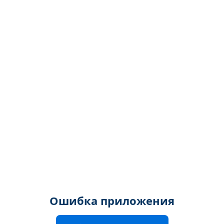
Ошибка приложения