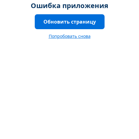
Ошибка приложения
Обновить страницу
Попробовать снова