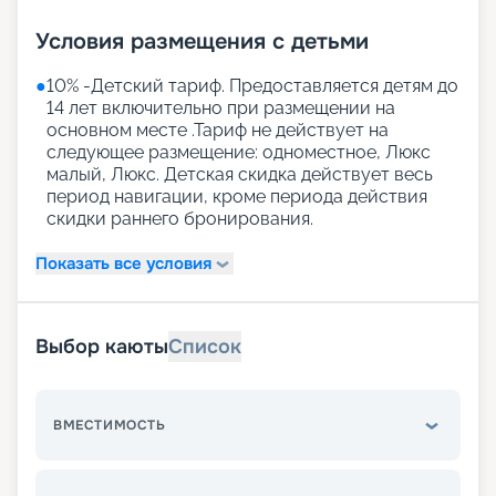
Условия размещения с детьми
●
10% -Детский тариф. Предоставляется детям до
14 лет включительно при размещении на
основном месте .Тариф не действует на
следующее размещение: одноместное, Люкс
малый, Люкс. Детская скидка действует весь
период навигации, кроме периода действия
скидки раннего бронирования.
Показать все условия
Выбор каюты
Список
ВМЕСТИМОСТЬ