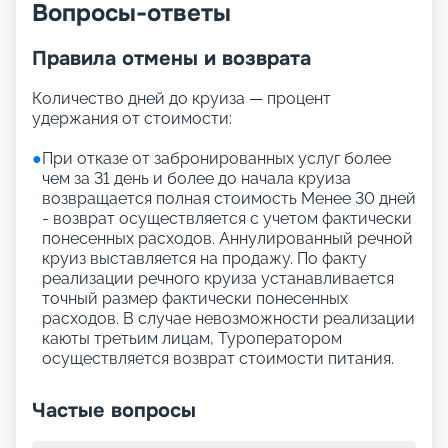
Вопросы-ответы
Правила отмены и возврата
Количество дней до круиза — процент
удержания от стоимости:
●
При отказе от забронированных услуг более
чем за 31 день и более до начала круиза
возвращается полная стоимость Менее 30 дней
- возврат осуществляется с учетом фактически
понесенных расходов. Аннулированный речной
круиз выставляется на продажу. По факту
реализации речного круиза устанавливается
точный размер фактически понесенных
расходов. В случае невозможности реализации
каюты третьим лицам, Туроператором
осуществляется возврат стоимости питания.
Частые вопросы