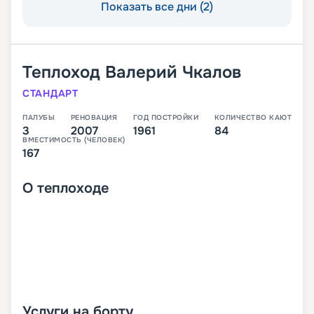
Показать все дни (2)
Теплоход
Валерий Чкалов
СТАНДАРТ
ПАЛУБЫ
РЕНОВАЦИЯ
ГОД ПОСТРОЙКИ
КОЛИЧЕСТВО КАЮТ
3
2007
1961
84
ВМЕСТИМОСТЬ (ЧЕЛОВЕК)
167
О
теплоходе
Услуги на борту