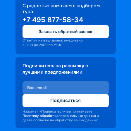
С радостью поможем с подбором
тура
+7 495 877-58-34
Заказать обратный звонок
Ответим на ваш звонок ежедневно
с 8:00 до 21:00 по МСК
Подпишитесь на рассылку с
лучшими предложениями
Подписаться
Нажимая «Подписаться» вы принимаете
Политику обработки персональных данных
и
даёте согласие на обработку ваших данных