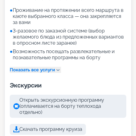
●
Проживание на протяжении всего маршрута в
каюте выбранного класса — она закрепляется
за вами
●
3-разовое по заказной системе (выбор
желаемого блюда из предложенных вариантов
в опросном листе заранее)
●
Возможность посещать развлекательные и
познавательные программы на борту
Показать все услуги
Экскурсии
Открыть экскурсионную программу
(оплачивается на борту теплохода
отдельно)
Скачать программу круиза