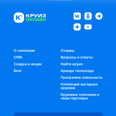
О компании
Отзывы
СМИ
Вопросы и ответы
Скидки и акции
Найти круиз
Блог
Аренда теплохода
Программа лояльности
Коллекция выгодных
круизов
Круизные компании и
наши партнеры