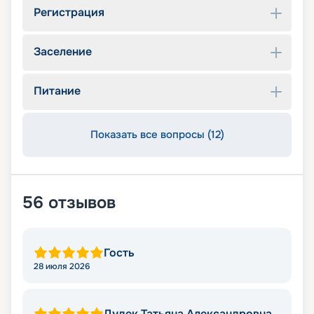
Регистрация
Заселение
Питание
Показать все вопросы (12)
56
отзывов
Гость
28 июля 2026
Дудек Татьяна Александровна