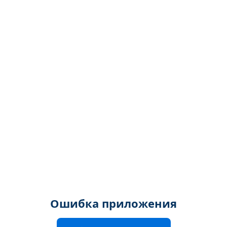
Ошибка приложения