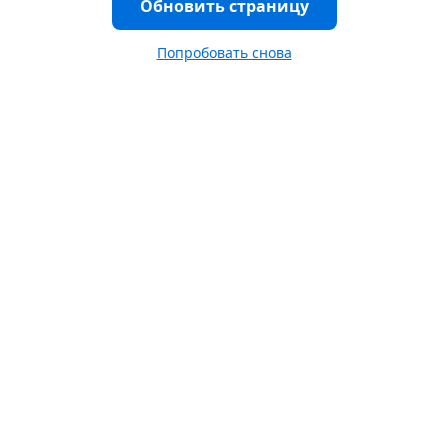
Обновить страницу
Попробовать снова