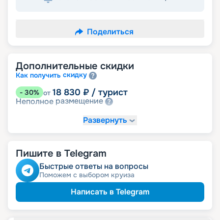
Поделиться
Дополнительные скидки
скидку
Как получить
18 830
₽
/ турист
-
30
%
от
размещение
Неполное
Развернуть
Пишите в Telegram
Быстрые ответы на вопросы
Поможем с выбором круиза
Написать в Telegram