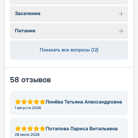
Заселение
Питание
Показать все вопросы (12)
58
отзывов
Линёва Татьяна Александровна
1 августа 2026
Потапова Лариса Витальевна
28 июля 2026