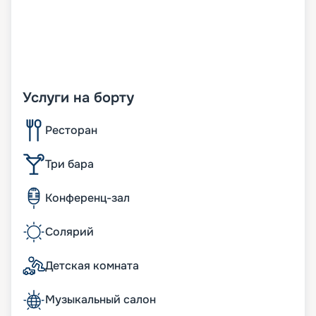
Услуги на борту
Ресторан
Три бара
Конференц-зал
Солярий
Детская комната
Музыкальный салон