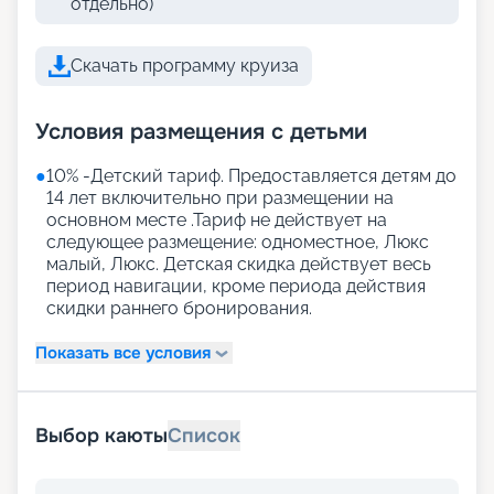
отдельно)
Скачать программу круиза
Условия размещения с детьми
●
10% -Детский тариф. Предоставляется детям до
14 лет включительно при размещении на
основном месте .Тариф не действует на
следующее размещение: одноместное, Люкс
малый, Люкс. Детская скидка действует весь
период навигации, кроме периода действия
скидки раннего бронирования.
Показать все условия
Выбор каюты
Список