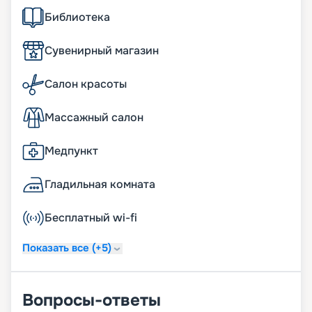
Библиотека
Сувенирный магазин
Салон красоты
Массажный салон
Медпункт
Гладильная комната
Бесплатный wi-fi
Показать все (+5)
Вопросы-ответы