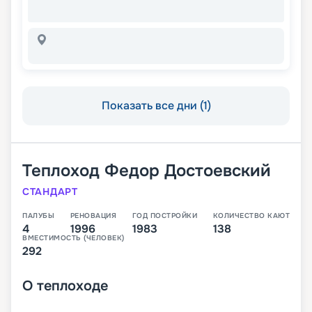
Показать все дни (1)
Теплоход
Федор Достоевский
СТАНДАРТ
ПАЛУБЫ
РЕНОВАЦИЯ
ГОД ПОСТРОЙКИ
КОЛИЧЕСТВО КАЮТ
4
1996
1983
138
ВМЕСТИМОСТЬ (ЧЕЛОВЕК)
292
О
теплоходе