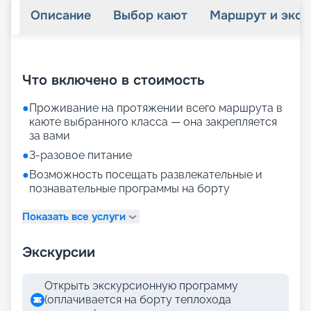
Описание
Выбор кают
Маршрут и экск
+
34
фотографий
Что включено в стоимость
●
Проживание на протяжении всего маршрута в
каюте выбранного класса — она закрепляется
за вами
●
3-разовое питание
●
Возможность посещать развлекательные и
познавательные программы на борту
Показать все услуги
Экскурсии
Открыть экскурсионную программу
(оплачивается на борту теплохода