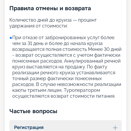
Правила отмены и возврата
Количество дней до круиза — процент
удержания от стоимости:
●
При отказе от забронированных услуг более
чем за 31 день и более до начала круиза
возвращается полная стоимость Менее 30 дней
- возврат осуществляется с учетом фактически
понесенных расходов. Аннулированный речной
круиз выставляется на продажу. По факту
реализации речного круиза устанавливается
точный размер фактически понесенных
расходов. В случае невозможности реализации
каюты третьим лицам, Туроператором
осуществляется возврат стоимости питания.
Частые вопросы
Регистрация