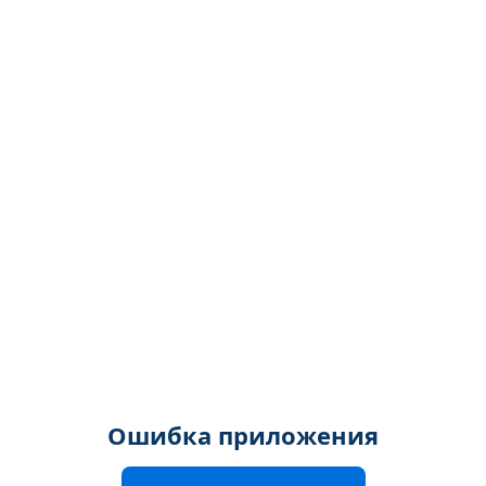
Ошибка приложения