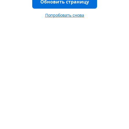
Обновить страницу
Попробовать снова