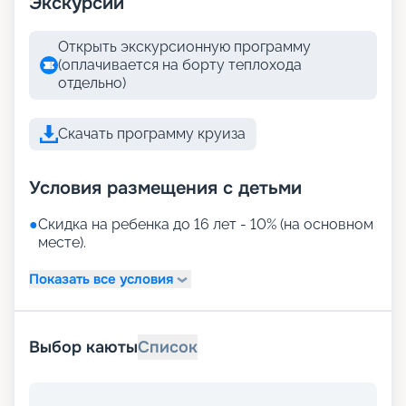
Экскурсии
Открыть экскурсионную программу
(оплачивается на борту теплохода
отдельно)
Скачать программу круиза
Условия размещения с детьми
●
Скидка на ребенка до 16 лет - 10% (на основном
месте).
Показать все условия
Выбор каюты
Список