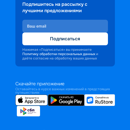
Подпишитесь на рассылку с
лучшими предложениями
Подписаться
Нажимая «Подписаться» вы принимаете
Политику обработки персональных данных
и
даёте согласие на обработку ваших данных
Скачайте приложение
Оставайтесь в курсе важных изменений в предстоящих
путешествиях