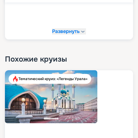
Развернуть
Похожие круизы
Тематический круиз: «Легенды Урала»