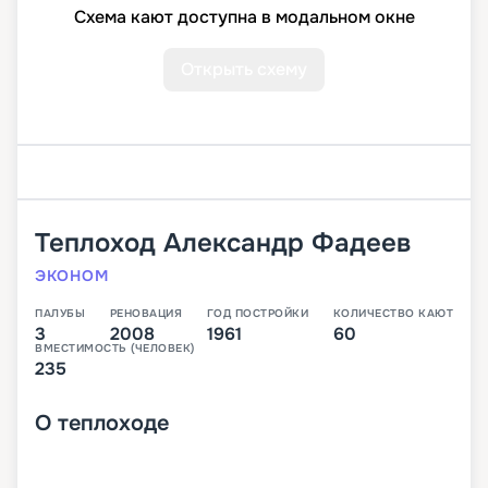
Схема кают доступна в модальном окне
Открыть схему
Теплоход
Александр Фадеев
ЭКОНОМ
ПАЛУБЫ
РЕНОВАЦИЯ
ГОД ПОСТРОЙКИ
КОЛИЧЕСТВО КАЮТ
3
2008
1961
60
ВМЕСТИМОСТЬ (ЧЕЛОВЕК)
235
О
теплоходе