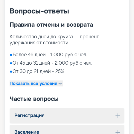
Вопросы-ответы
Правила отмены и возврата
Количество дней до круиза — процент
удержания от стоимости:
●
Более 46 дней - 1 000 руб с чел.
●
От 45 до 31 дней - 2 000 руб с чел.
●
От 30 до 21 дней - 25%
Показать все условия
Частые вопросы
Регистрация
Заселение