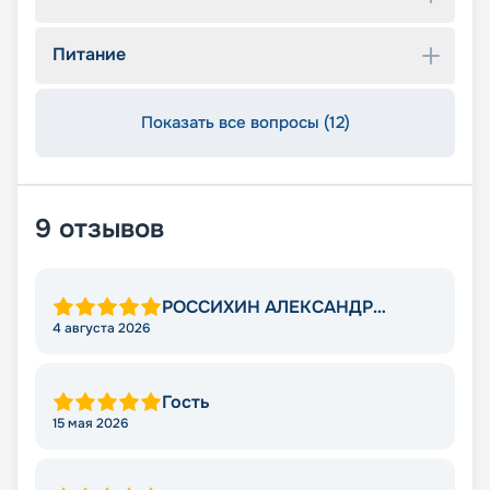
Питание
Показать все вопросы (12)
9
отзывов
РОССИХИН АЛЕКСАНДР
АНАТОЛЬЕВИЧ
4 августа 2026
Гость
15 мая 2026