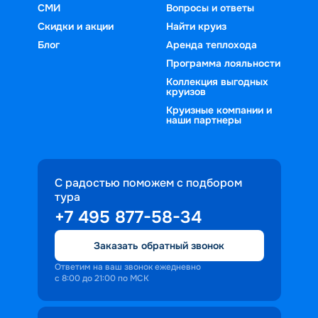
СМИ
Вопросы и ответы
Скидки и акции
Найти круиз
Блог
Аренда теплохода
Программа лояльности
Коллекция выгодных
круизов
Круизные компании и
наши партнеры
С радостью поможем с подбором
тура
+7 495 877-58-34
Заказать обратный звонок
Ответим на ваш звонок ежедневно
с 8:00 до 21:00 по МСК