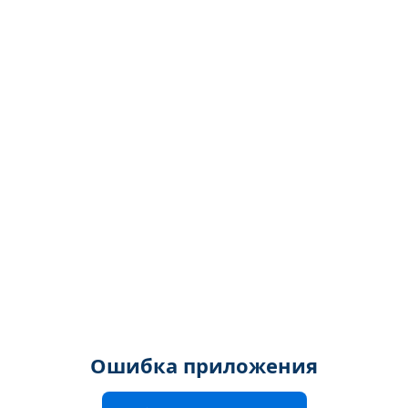
Ошибка приложения