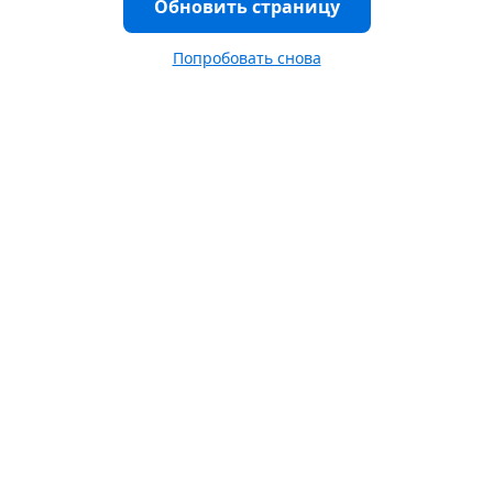
Обновить страницу
Попробовать снова