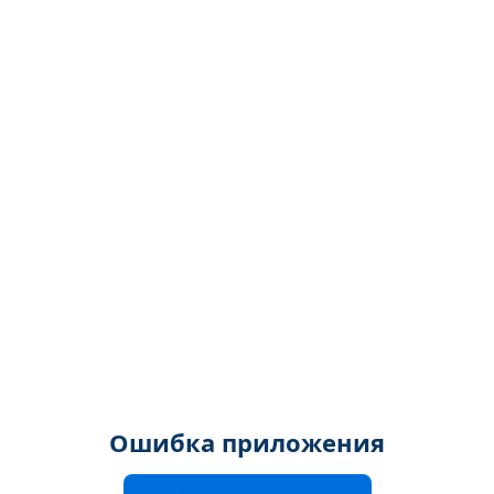
Ошибка приложения