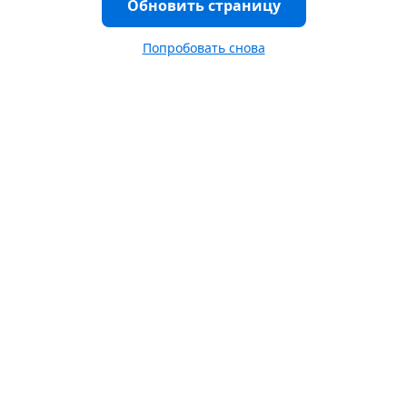
Обновить страницу
Попробовать снова