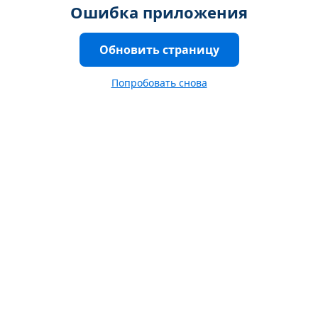
Ошибка приложения
Обновить страницу
Попробовать снова