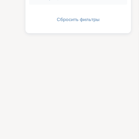
Сбросить фильтры