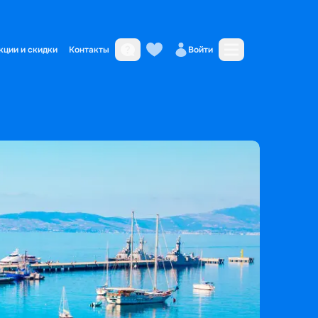
кции и скидки
Контакты
Войти