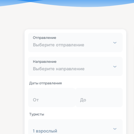
Отправление
Выберите отправление
Направление
Выберите направление
Даты отправления
От
До
Туристы
1 взрослый