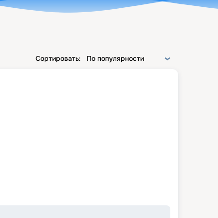
Сортировать:
По популярности