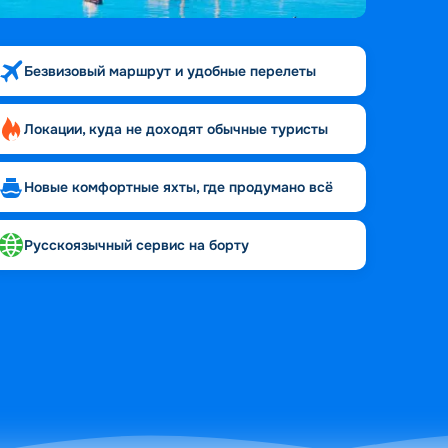
Безвизовый маршрут и удобные перелеты
Локации, куда не доходят обычные туристы
Новые комфортные яхты, где продумано всё
Русскоязычный сервис на борту