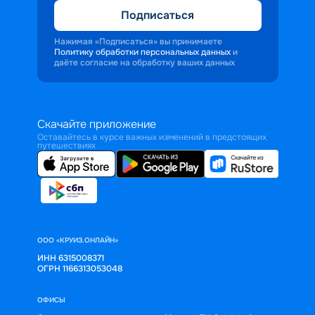
Подписаться
Нажимая «Подписаться» вы принимаете
Политику обработки персональных данных
и
даёте согласие на обработку ваших данных
Скачайте приложение
Оставайтесь в курсе важных изменений в предстоящих
путешествиях
ООО «КРУИЗ.ОНЛАЙН»
ИНН 6315008371
ОГРН 1166313053048
ОФИСЫ