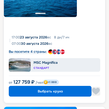
17:00
23 августа 2026
вс
8
дн
/
7
нч
07:00
30 августа 2026
вс
Вы посетите 4 страны:
MSC Magnifica
СТАНДАРТ
127 759
₽
от
/чел
+1 000
Выбрать круиз