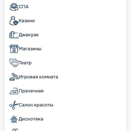
по категориям, но в каждой есть все
СПА
необходимое для комфортного отдыха: от
индивидуальной ванной комнаты до фена. Почти
Казино
80 % из них оснащено балконами. Внутренняя
отделка поражает своей изысканностью и
стоимостью, как например, стеклянные
Джакузи
лестницы, украшенные кристаллами Сваровски.
Магазины
Питание на лайнере MSC
Splendida
Театр
Основные рестораны и ресторан «шведский
Игровая комната
стол» предлагают пассажирам множество
изысканных блюд. Средиземноморская или
Прачечная
китайская кухня, итальянская пицца или
американский стейк – есть блюда на любой вкус,
в том числе детские и вегетарианские. Если же
Салон красоты
захочется побаловать себя вкусным коктейлем
или изумительным десертом, то к услугам
Дискотека
туристов многочисленные бары и кафетерии:
бар-мороженое, спорт-бар, пиано и другие.