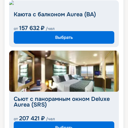
Каюта с балконом Aurea (BA)
157 632
₽
от
/чел
Выбрать
Сьют с панорамным окном Deluxe
Aurea (SRS)
207 421
₽
от
/чел
Выбрать