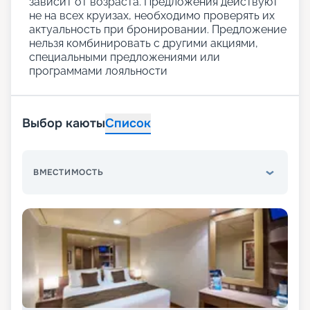
зависит от возраста. Предложения действуют
не на всех круизах, необходимо проверять их
актуальность при бронировании. Предложение
нельзя комбинировать с другими акциями,
специальными предложениями или
программами лояльности
Выбор каюты
Список
ВМЕСТИМОСТЬ