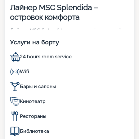
Лайнер MSC Splendida –
островок комфорта
Лайнер MSC Splendida – это второй круизный
корабль класса Fantasia. Он был построен в
Услуги на борту
2009-м и модернизирован в 2018 году. Это
сделало 18-палубное судно островком
комфорта и изысканного стиля. Основные его
24 hours room service
параметры:
• ширина – 38 м;
Wifi
• длина – 333 м;
• водоизмещение – 133,5 тыс. т;
Бары и салоны
• осадка – 8,3 м;
• общее число кают – 1 637. Причем около 80 % из
них имеют собственный балкон;
Кинотеатр
• вместимость – 3 959 человек.
Рестораны
К услугам пассажиров
Библиотека
18 палуб гигантского судна вмещают 1637 кают,
рассчитанных на 3959 человек. Каюты различны