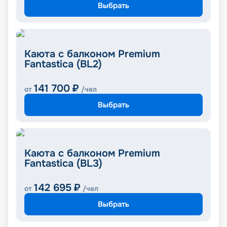
Выбрать
Каюта с балконом Premium
Fantastica (BL2)
141 700
₽
от
/чел
Выбрать
Каюта с балконом Premium
Fantastica (BL3)
142 695
₽
от
/чел
Выбрать