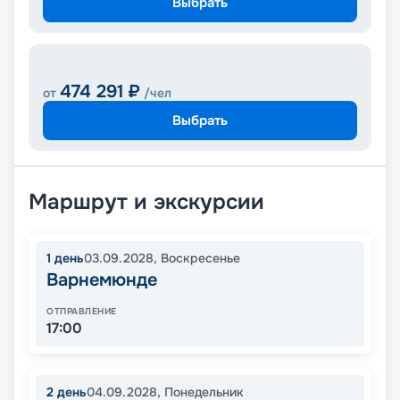
Выбрать
474 291
₽
от
/чел
Выбрать
Маршрут и экскурсии
1
день
03.09.2028
,
Воскресенье
Варнемюнде
ОТПРАВЛЕНИЕ
17:00
2
день
04.09.2028
,
Понедельник