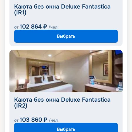
Каюта без окна Deluxe Fantastica
(IR1)
102 864
₽
от
/чел
Выбрать
Каюта без окна Deluxe Fantastica
(IR2)
103 860
₽
от
/чел
Выбрать