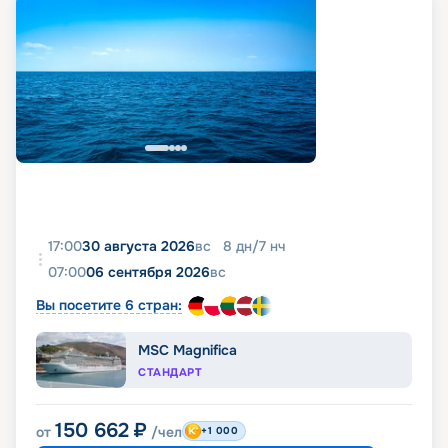
17:00
30 августа 2026
вс
8
дн
/
7
нч
07:00
06 сентября 2026
вс
Вы посетите 6 стран:
MSC Magnifica
СТАНДАРТ
150 662
₽
от
/чел
+1 000