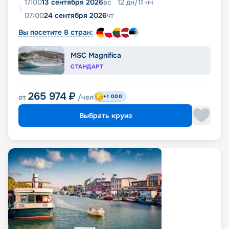
17:00
13 сентября 2026
вс
12
дн
/
11
нч
07:00
24 сентября 2026
чт
Вы посетите 8 стран:
MSC Magnifica
СТАНДАРТ
265 974
₽
от
/чел
+1 000
Выбрать круиз