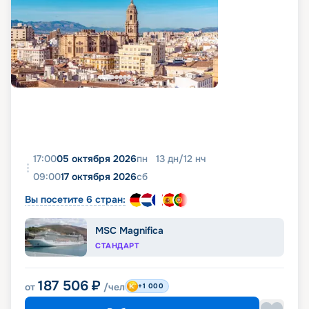
17:00
05 октября 2026
пн
13
дн
/
12
нч
09:00
17 октября 2026
сб
Вы посетите 6 стран:
MSC Magnifica
СТАНДАРТ
187 506
₽
от
/чел
+1 000