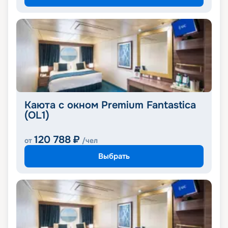
Каюта с окном Premium Fantastica
(OL1)
120 788
₽
от
/чел
Выбрать