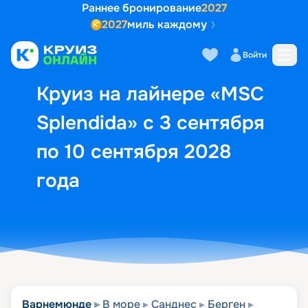
Раннее бронирование
2027
2027
миль каждому
Описание
Выбор кают
Маршрут и экск
Войти
Круиз на лайнере «MSC
Splendida» с 3 сентября
по 10 сентября 2028
года
Варнемюнде
В море
Санднес
Берген