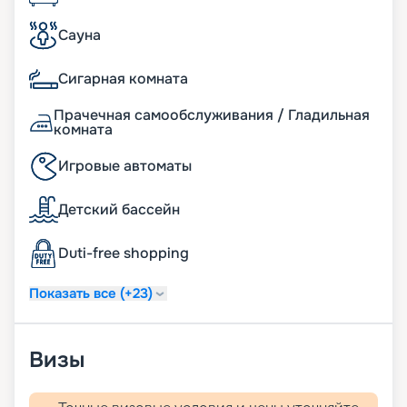
схема размещения и описание кают, цена
путевки, фото интерьеров. Если у вас появились
Сауна
вопросы, опытные консультанты с
удовольствием вам помогут. А услуга раннего
Сигарная комната
бронирования позвонит вам выбрать самые
лучшие места. Желаем сказочного отдыха!
Прачечная самообслуживания / Гладильная
комната
Игровые автоматы
Детский бассейн
Duti-free shopping
Показать все (+23)
Визы