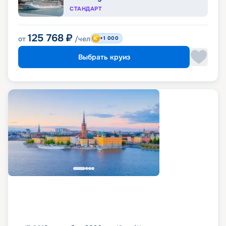
СТАНДАРТ
125 768
₽
от
/чел
+1 000
Выбрать круиз