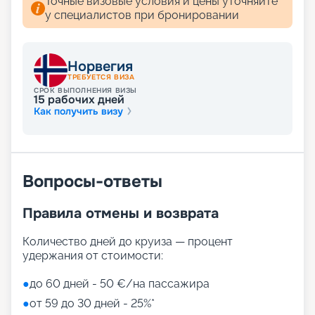
Точные визовые условия и цены уточняйте
у специалистов при бронировании
Норвегия
ТРЕБУЕТСЯ ВИЗА
СРОК ВЫПОЛНЕНИЯ ВИЗЫ
15
рабочих дней
Как получить визу
Вопросы-ответы
Правила отмены и возврата
Количество дней до круиза — процент
удержания от стоимости:
●
до 60 дней - 50 €/на пассажира
●
от 59 до 30 дней - 25%*