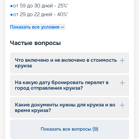
●
от 59 до 30 дней - 25%*
●
от 29 до 22 дней - 40%*
Показать все условия
Частые вопросы
Что включено и не включено в стоимость
круиза
На какую дату бронировать перелет в
город отправления круиза?
Какие документы нужны для круиза и во
время круиза?
Показать все вопросы (9)