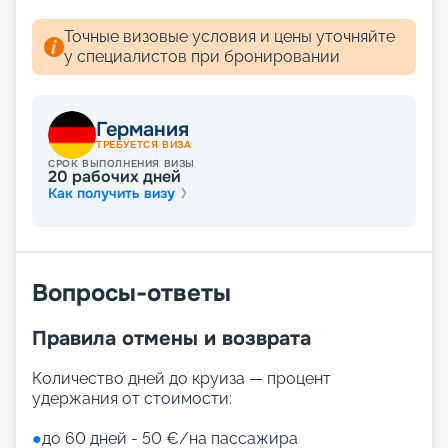
Точные визовые условия и цены уточняйте
у специалистов при бронировании
Германия
ТРЕБУЕТСЯ ВИЗА
СРОК ВЫПОЛНЕНИЯ ВИЗЫ
20
рабочих дней
Как получить визу
Вопросы-ответы
Правила отмены и возврата
Количество дней до круиза — процент
удержания от стоимости:
●
до 60 дней - 50 €/на пассажира