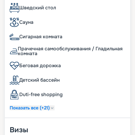
Шведский стол
Сауна
Сигарная комната
Прачечная самообслуживания / Гладильная
комната
Беговая дорожка
Детский бассейн
Duti-free shopping
Показать все (+21)
Визы