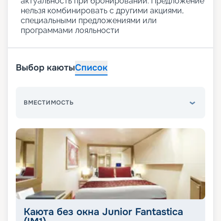
актуальность при бронировании. Предложение
нельзя комбинировать с другими акциями,
специальными предложениями или
программами лояльности
Выбор каюты
Список
ВМЕСТИМОСТЬ
Каюта без окна Junior Fantastica