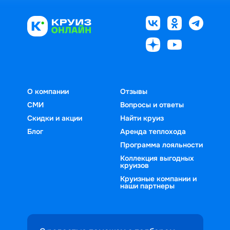
О компании
Отзывы
СМИ
Вопросы и ответы
Скидки и акции
Найти круиз
Блог
Аренда теплохода
Программа лояльности
Коллекция выгодных
круизов
Круизные компании и
наши партнеры