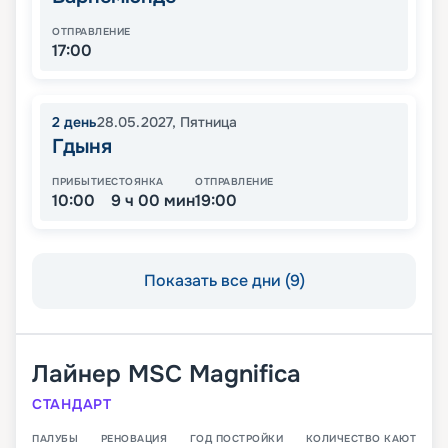
ОТПРАВЛЕНИЕ
17:00
2
день
28.05.2027
,
Пятница
Гдыня
ПРИБЫТИЕ
СТОЯНКА
ОТПРАВЛЕНИЕ
10:00
9 ч 00 мин
19:00
Показать все дни (9)
Лайнер
MSC Magnifica
СТАНДАРТ
ПАЛУБЫ
РЕНОВАЦИЯ
ГОД ПОСТРОЙКИ
КОЛИЧЕСТВО КАЮТ