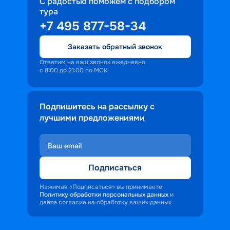
С радостью поможем с подбором
тура
+7 495 877-58-34
Заказать обратный звонок
Ответим на ваш звонок ежедневно
с 8:00 до 21:00 по МСК
Подпишитесь на рассылку с
лучшими предложениями
Подписаться
Нажимая «Подписаться» вы принимаете
Политику обработки персональных данных
и
даёте согласие на обработку ваших данных