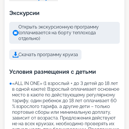
Экскурсии
Открыть экскурсионную программу
(оплачивается на борту теплохода
отдельно)
Скачать программу круиза
Условия размещения с детьми
●
«АLL IN ONE» (1 взрослый + до 3 детей до 18 лет
в одной каюте): Взрослый оплачивает основное
место в каюте по действующему регулярному
тарифу, один ребенок до 18 лет оплачивает 60
% взрослого тарифа, а другие дети – только
портовые сборы или минимальную доплату,
зависит от возраста. Предложения действуют
не на всех круизах, необходимо проверять их