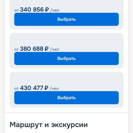
340 856
₽
от
/чел
Выбрать
380 688
₽
от
/чел
Выбрать
430 477
₽
от
/чел
Выбрать
Маршрут и экскурсии