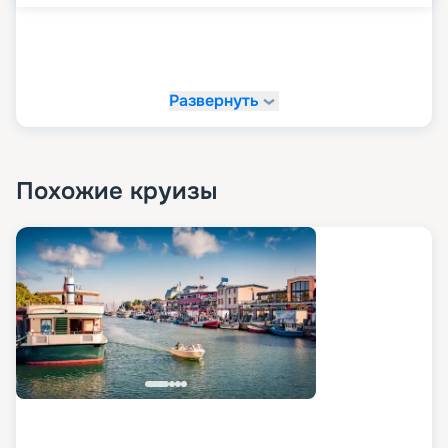
Развернуть
Похожие круизы