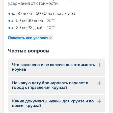
удержания от стоимости:
●
до 60 дней - 50 €/на пассажира
●
от 59 до 30 дней - 25%*
●
от 29 до 22 дней - 40%*
Показать все условия
Частые вопросы
Что включено и не включено в стоимость
круиза
На какую дату бронировать перелет в
город отправления круиза?
Какие документы нужны для круиза и во
время круиза?