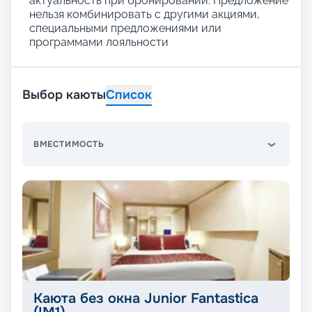
актуальность при бронировании. Предложение
нельзя комбинировать с другими акциями,
специальными предложениями или
программами лояльности
Выбор каюты
Список
ВМЕСТИМОСТЬ
Каюта без окна Junior Fantastica