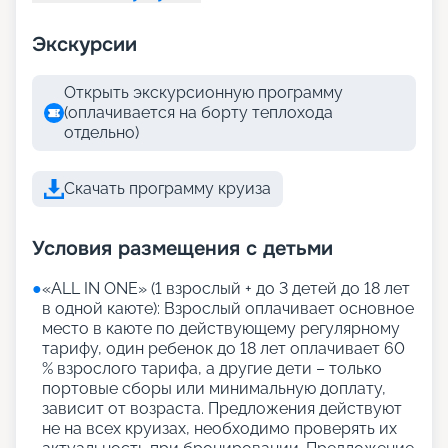
Экскурсии
Открыть экскурсионную программу
(оплачивается на борту теплохода
отдельно)
Скачать программу круиза
Условия размещения с детьми
●
«АLL IN ONE» (1 взрослый + до 3 детей до 18 лет
в одной каюте): Взрослый оплачивает основное
место в каюте по действующему регулярному
тарифу, один ребенок до 18 лет оплачивает 60
% взрослого тарифа, а другие дети – только
портовые сборы или минимальную доплату,
зависит от возраста. Предложения действуют
не на всех круизах, необходимо проверять их