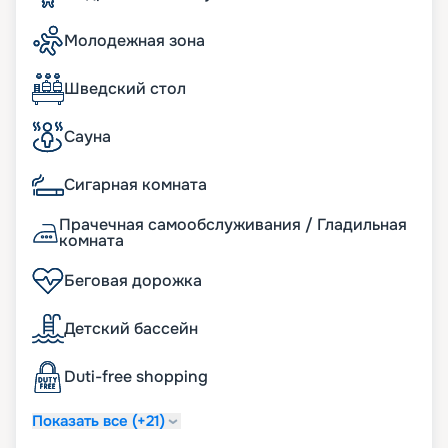
Молодежная зона
Шведский стол
Сауна
Сигарная комната
Прачечная самообслуживания / Гладильная
комната
Беговая дорожка
Детский бассейн
Duti-free shopping
Показать все (+21)