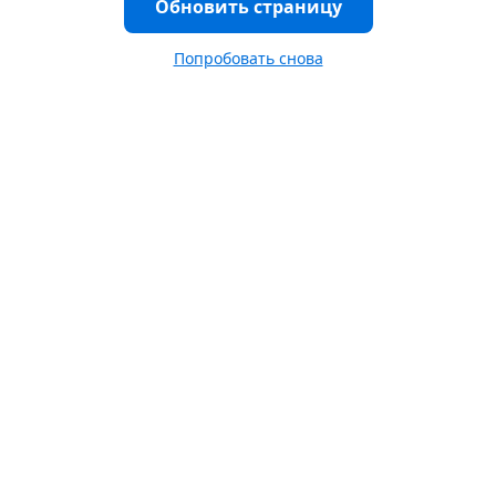
Обновить страницу
Попробовать снова