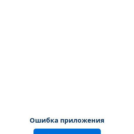
Ошибка приложения