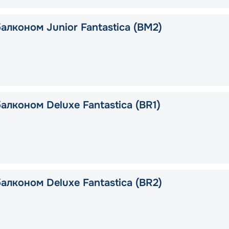
алконом Junior Fantastica (BM2)
алконом Deluxe Fantastica (BR1)
алконом Deluxe Fantastica (BR2)