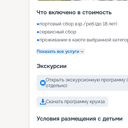
Что включено в стоимость
●
портовый сбор взр./реб.(до 18 лет)
●
сервисный сбор
●
проживание в каюте выбранной катего
Показать все услуги
Экскурсии
Открыть экскурсионную программу (
отдельно)
Скачать программу круиза
Условия размещения с детьми