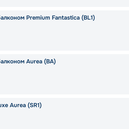
алконом Premium Fantastica (BL1)
балконом Aurea (BA)
xe Aurea (SR1)