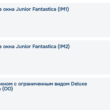
 окна Junior Fantastica (IM1)
 окна Junior Fantastica (IM2)
окном с ограниченным видом Deluxe
a (OO)