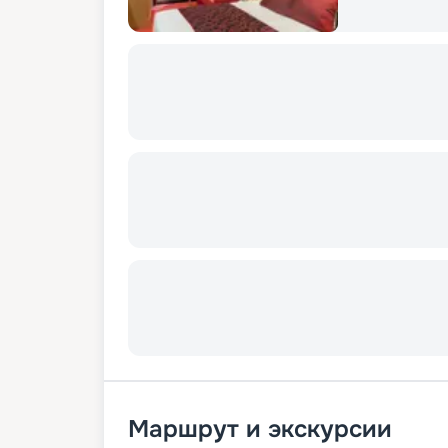
Маршрут и экскурсии