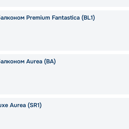
алконом Premium Fantastica (BL1)
балконом Aurea (BA)
xe Aurea (SR1)