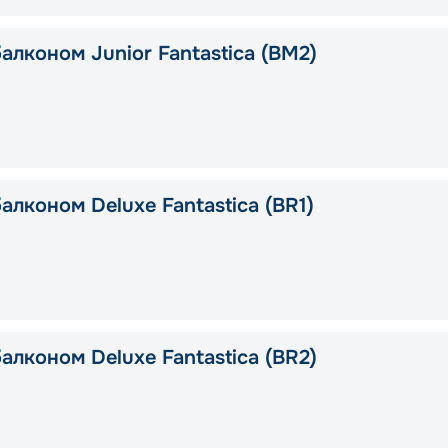
алконом Junior Fantastica (BM2)
алконом Deluxe Fantastica (BR1)
алконом Deluxe Fantastica (BR2)