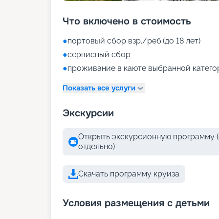
Что включено в стоимость
●
портовый сбор взр./реб.(до 18 лет)
●
сервисный сбор
●
проживание в каюте выбранной катего
Показать все услуги
Экскурсии
Открыть экскурсионную программу (
отдельно)
Скачать программу круиза
Условия размещения с детьми