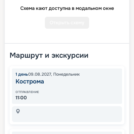
Схема кают доступна в модальном окне
Открыть схему
Маршрут и экскурсии
1
день
09.08.2027
,
Понедельник
Кострома
ОТПРАВЛЕНИЕ
11:00