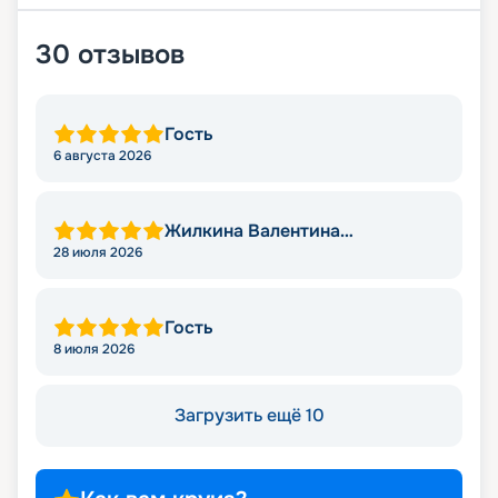
30
отзывов
Гость
6 августа 2026
Жилкина Валентина
Николаевна
28 июля 2026
Гость
8 июля 2026
Загрузить ещё 10