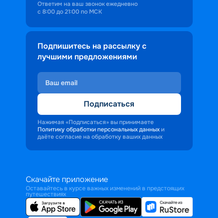
Ответим на ваш звонок ежедневно
с 8:00 до 21:00 по МСК
Подпишитесь на рассылку с
лучшими предложениями
Подписаться
Нажимая «Подписаться» вы принимаете
Политику обработки персональных данных
и
даёте согласие на обработку ваших данных
Скачайте приложение
Оставайтесь в курсе важных изменений в предстоящих
путешествиях