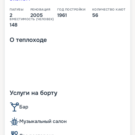
ПАЛУБЫ
РЕНОВАЦИЯ
ГОД ПОСТРОЙКИ
КОЛИЧЕСТВО КАЮТ
2
2005
1961
56
ВМЕСТИМОСТЬ (ЧЕЛОВЕК)
148
О
теплоходе
Услуги на борту
Бар
Музыкальный салон