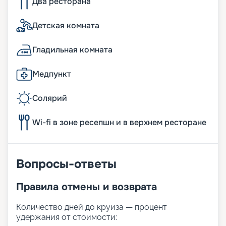
Два ресторана
Детская комната
Гладильная комната
Медпункт
Солярий
Wi-fi в зоне ресепшн и в верхнем ресторане
Вопросы-ответы
Правила отмены и возврата
Количество дней до круиза — процент
удержания от стоимости: