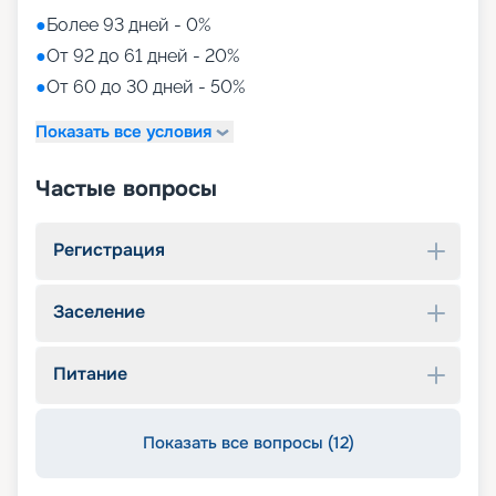
●
Более 93 дней - 0%
●
От 92 до 61 дней - 20%
●
От 60 до 30 дней - 50%
Показать все условия
Частые вопросы
Регистрация
Заселение
Питание
Показать все вопросы (12)