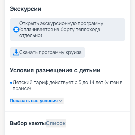
Экскурсии
Открыть экскурсионную программу
(оплачивается на борту теплохода
отдельно)
Скачать программу круиза
Условия размещения с детьми
●
Детский тариф действует с 5 до 14 лет (учтен в
прайсе).
Показать все условия
Выбор каюты
Список