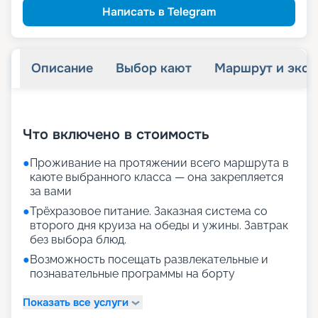
Написать в Telegram
Описание
Выбор кают
Маршрут и экск
+
17
фотографий
Что включено в стоимость
●
Проживание на протяжении всего маршрута в
каюте выбранного класса — она закрепляется
за вами
●
Трёхразовое питание. Заказная система со
второго дня круиза на обеды и ужины. Завтрак
без выбора блюд.
●
Возможность посещать развлекательные и
познавательные программы на борту
Показать все услуги