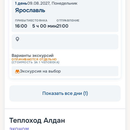
1
день
09.08.2027
,
Понедельник
Ярославль
ПРИБЫТИЕ
СТОЯНКА
ОТПРАВЛЕНИЕ
16:00
5 ч 00 мин
21:00
Варианты экскурсий
ОПЛАЧИВАЮТСЯ ОТДЕЛЬНО
(СТОИМОСТЬ ЗА 1 ЧЕЛОВЕКА)
Экскурсия на выбор
Показать все дни (1)
Теплоход
Алдан
ЭКОНОМ