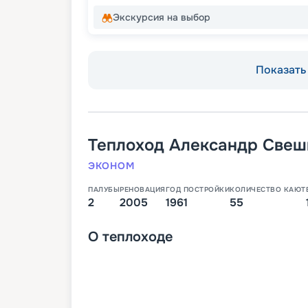
Экскурсия на выбор
Показать 
Теплоход
Александр Свеш
ЭКОНОМ
ПАЛУБЫ
РЕНОВАЦИЯ
ГОД ПОСТРОЙКИ
КОЛИЧЕСТВО КАЮТ
2
2005
1961
55
О
теплоходе