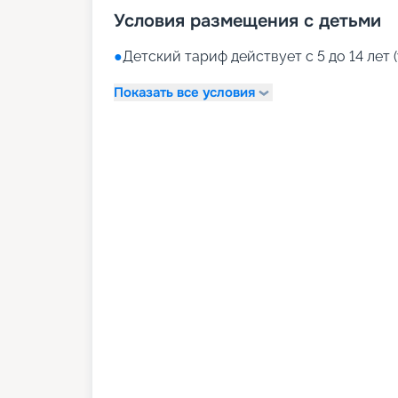
Условия размещения с детьми
●
Детский тариф действует с 5 до 14 лет (
Показать все условия