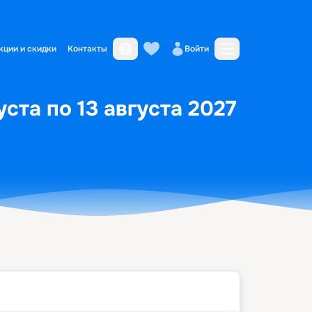
кции и скидки
Контакты
Войти
ста по 13 августа 2027