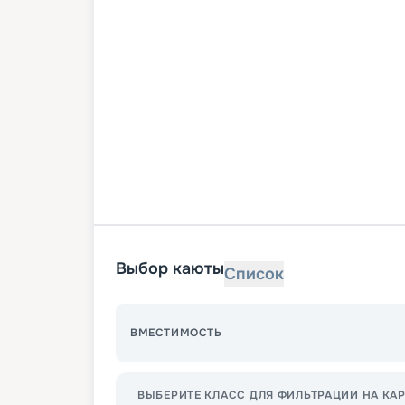
Выбор каюты
Список
ВМЕСТИМОСТЬ
ВЫБЕРИТЕ КЛАСС ДЛЯ ФИЛЬТРАЦИИ НА КАР