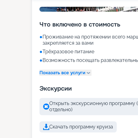
Что включено в стоимость
●
Проживание на протяжении всего марш
закрепляется за вами
●
Трёхразовое питание
●
Возможность посещать развлекательны
Показать все услуги
Экскурсии
Открыть экскурсионную программу (
отдельно)
Скачать программу круиза