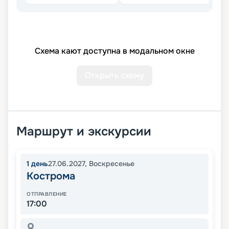
Схема кают доступна в модальном окне
Открыть схему
Маршрут и экскурсии
1
день
27.06.2027
,
Воскресенье
Кострома
ОТПРАВЛЕНИЕ
17:00