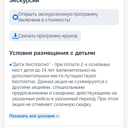
Экскурсии
Открыть экскурсионную программу
(включена в стоимость)
Скачать программу круиза
Условия размещения с детьми
●
"Дети бесплатно" - при оплате 2-х основных
мест дети до 14 лет (включительно) на
дополнительном месте путешествуют
бесплатно. Данная акция не суммируется с
другими акциями, специальными
предложениями и скидками, действующими на
указанные рейсы в указанный период. При этом
акция не отменяет сезонную скидку.
Показать все условия