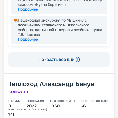
классом «Кукла берегиня»
Подробнее
Пешеходная экскурсия по Мышкину с
посещением Успенского и Никольского
соборов, картинной галереи и особняка купца
Т.В. Чистова
Подробнее
Показать все дни (1)
Теплоход
Александр Бенуа
КОМФОРТ
ПАЛУБЫ
РЕНОВАЦИЯ
ГОД ПОСТРОЙКИ
КОЛИЧЕСТВО КАЮТ
3
2022
1960
66
ВМЕСТИМОСТЬ (ЧЕЛОВЕК)
141