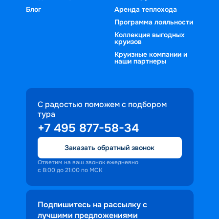
Блог
Аренда теплохода
Программа лояльности
Коллекция выгодных
круизов
Круизные компании и
наши партнеры
С радостью поможем с подбором
тура
+7 495 877-58-34
Заказать обратный звонок
Ответим на ваш звонок ежедневно
с 8:00 до 21:00 по МСК
Подпишитесь на рассылку с
лучшими предложениями