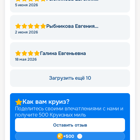
Александровна
5 июня 2026
Рыбникова Евгения
Александровна
2 июня 2026
Галина Евгеньевна
18 мая 2026
Загрузить ещё 10
Как вам круиз?
Поделитесь своими впечатлениями с нами и
получите
500
Круизных миль
Оставить отзыв
+
500