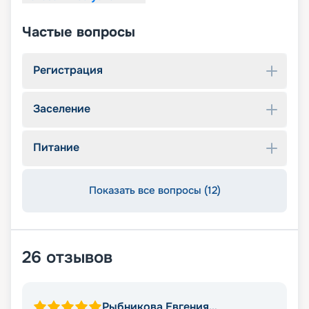
Частые вопросы
Регистрация
Заселение
Питание
Показать все вопросы (12)
26
отзывов
Рыбникова Евгения