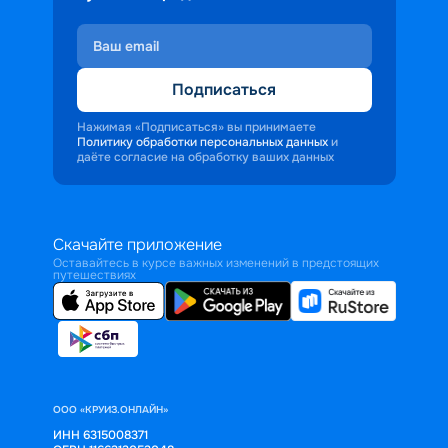
Подписаться
Нажимая «Подписаться» вы принимаете
Политику обработки персональных данных
и
даёте согласие на обработку ваших данных
Скачайте приложение
Оставайтесь в курсе важных изменений в предстоящих
путешествиях
ООО «КРУИЗ.ОНЛАЙН»
ИНН 6315008371