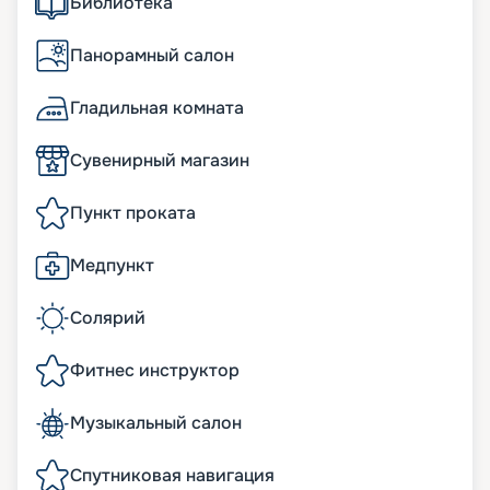
Библиотека
Панорамный салон
Гладильная комната
Сувенирный магазин
Пункт проката
Медпункт
Солярий
Фитнес инструктор
Музыкальный салон
Спутниковая навигация