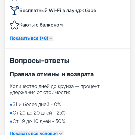
Бесплатный Wi-Fi в лаундж баре
Каюты с балконом
Показать все (+8)
Вопросы-ответы
Правила отмены и возврата
Количество дней до круиза — процент
удержания от стоимости:
●
31 и более дней - 0%
●
От 29 до 20 дней - 25%
●
От 19 до 10 дней - 50%
Показать все условия