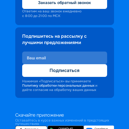
Заказать обратный звонок
Ответим на ваш звонок ежедневно
с 8:00 до 21:00 по МСК
Подпишитесь на рассылку с
лучшими предложениями
Подписаться
Нажимая «Подписаться» вы принимаете
Политику обработки персональных данных
и
даёте согласие на обработку ваших данных
Скачайте приложение
Оставайтесь в курсе важных изменений в предстоящих
путешествиях