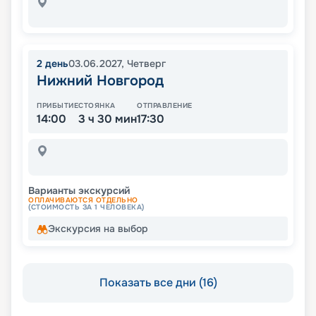
2
день
03.06.2027
,
Четверг
Нижний Новгород
ПРИБЫТИЕ
СТОЯНКА
ОТПРАВЛЕНИЕ
14:00
3 ч 30 мин
17:30
Варианты экскурсий
ОПЛАЧИВАЮТСЯ ОТДЕЛЬНО
(СТОИМОСТЬ ЗА 1 ЧЕЛОВЕКА)
Экскурсия на выбор
Показать все дни (16)