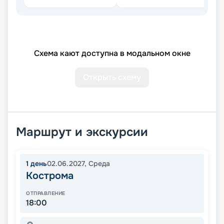
Схема кают доступна в модальном окне
Открыть схему
Маршрут и экскурсии
1
день
02.06.2027
,
Среда
Кострома
ОТПРАВЛЕНИЕ
18:00