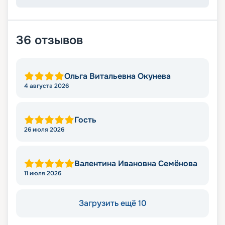
36
отзывов
Ольга Витальевна Окунева
4 августа 2026
Гость
26 июля 2026
Валентина Ивановна Семёнова
11 июля 2026
Загрузить ещё 10