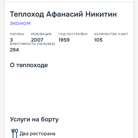
Теплоход
Афанасий Никитин
ЭКОНОМ
ПАЛУБЫ
РЕНОВАЦИЯ
ГОД ПОСТРОЙКИ
КОЛИЧЕСТВО КАЮТ
3
2007
1959
105
ВМЕСТИМОСТЬ (ЧЕЛОВЕК)
294
О
теплоходе
Услуги на борту
Два ресторана