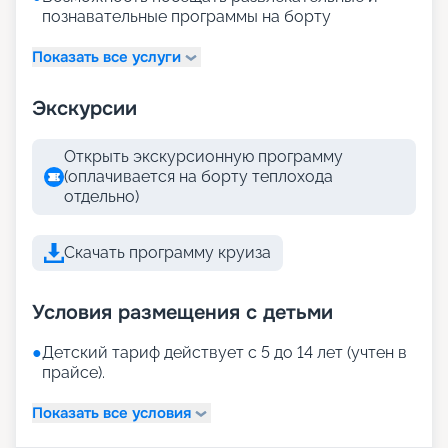
познавательные программы на борту
Показать все услуги
Экскурсии
Открыть экскурсионную программу
(оплачивается на борту теплохода
отдельно)
Скачать программу круиза
Условия размещения с детьми
●
Детский тариф действует с 5 до 14 лет (учтен в
прайсе).
Показать все условия