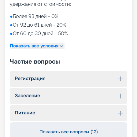
удержания от стоимости:
●
Более 93 дней - 0%
●
От 92 до 61 дней - 20%
●
От 60 до 30 дней - 50%
Показать все условия
Частые вопросы
Регистрация
Заселение
Питание
Показать все вопросы (12)