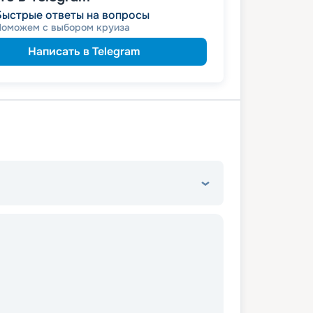
Быстрые ответы на вопросы
Поможем с выбором круиза
Написать в Telegram