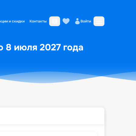
кции и скидки
Контакты
Войти
о 8 июля 2027 года