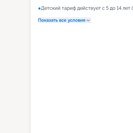
●
Детский тариф действует с 5 до 14 лет (
Показать все условия