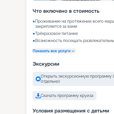
Что включено в стоимость
●
Проживание на протяжении всего марш
закрепляется за вами
●
Трёхразовое питание
●
Возможность посещать развлекательны
Показать все услуги
Экскурсии
Открыть экскурсионную программу (
отдельно)
Скачать программу круиза
Условия размещения с детьми