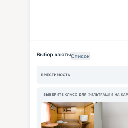
Выбор каюты
Список
ВМЕСТИМОСТЬ
ВЫБЕРИТЕ КЛАСС ДЛЯ ФИЛЬТРАЦИИ НА КАР