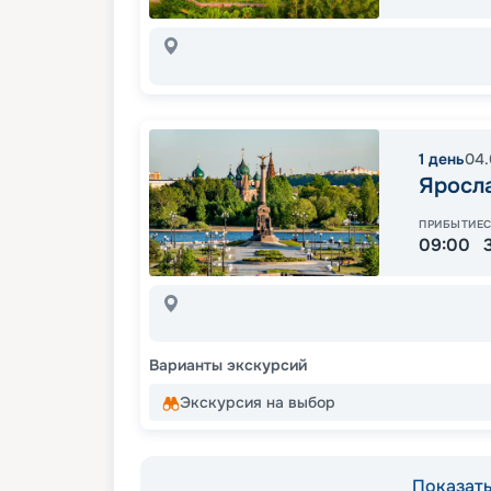
1
день
04.
Яросл
ПРИБЫТИЕ
09:00
Варианты экскурсий
Экскурсия на выбор
Показать 