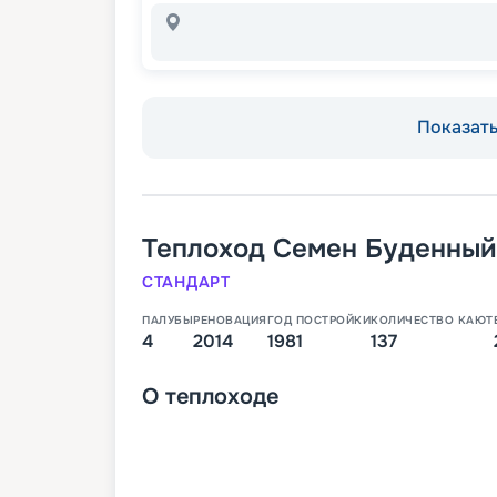
Показать 
Теплоход
Семен Буденный
СТАНДАРТ
ПАЛУБЫ
РЕНОВАЦИЯ
ГОД ПОСТРОЙКИ
КОЛИЧЕСТВО КАЮТ
4
2014
1981
137
О
теплоходе