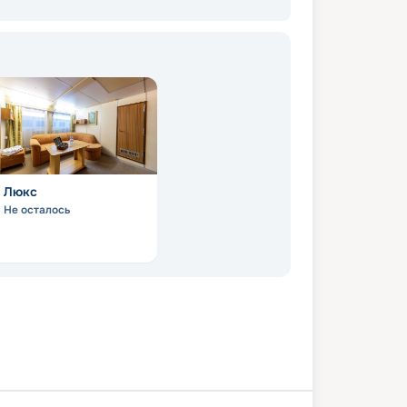
Люкс
Не осталось