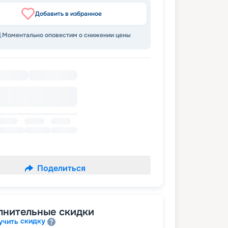
Добавить в избранное
Моментально оповестим о снижении цены
Поделиться
лнительные скидки
скидку
учить