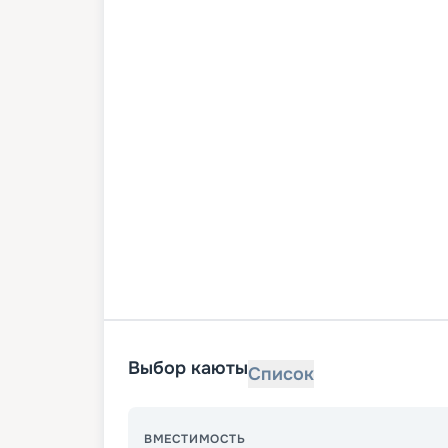
Выбор каюты
Список
ВМЕСТИМОСТЬ