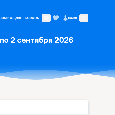
кции и скидки
Контакты
Войти
по 2 сентября 2026