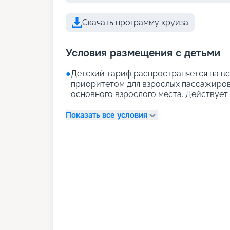
Скачать программу круиза
Условия размещения с детьми
●
Детский тариф распространяется на вс
приоритетом для взрослых пассажиров)
основного взрослого места. Действует д
Показать все условия