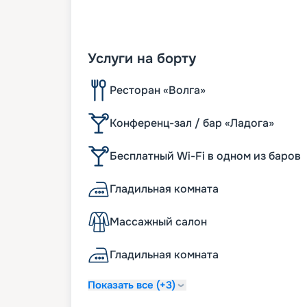
Услуги на борту
Ресторан «Волга»
Конференц-зал / бар «Ладога»
Бесплатный Wi-Fi в одном из баров
Гладильная комната
Массажный салон
Гладильная комната
Показать все (+3)