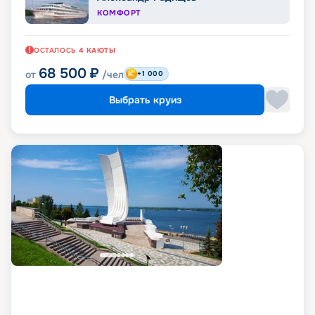
КОМФОРТ
ОСТАЛОСЬ
4
КАЮТЫ
68 500
₽
от
/чел
+1 000
Выбрать круиз