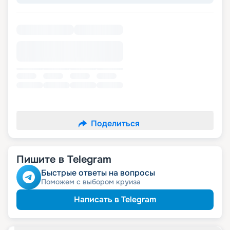
Поделиться
Пишите в Telegram
Быстрые ответы на вопросы
Поможем с выбором круиза
Написать в Telegram