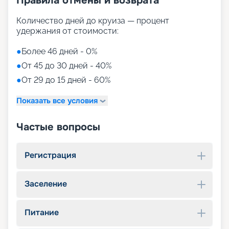
Правила отмены и возврата
Количество дней до круиза — процент
удержания от стоимости:
●
Более 46 дней - 0%
●
От 45 до 30 дней - 40%
●
От 29 до 15 дней - 60%
Показать все условия
Частые вопросы
Регистрация
Заселение
Питание