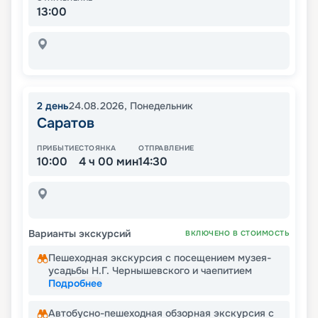
13:00
2
день
24.08.2026
,
Понедельник
Саратов
ПРИБЫТИЕ
СТОЯНКА
ОТПРАВЛЕНИЕ
10:00
4 ч 00 мин
14:30
Варианты экскурсий
ВКЛЮЧЕНО В СТОИМОСТЬ
Пешеходная экскурсия с посещением музея-
усадьбы Н.Г. Чернышевского и чаепитием
Подробнее
Автобусно-пешеходная обзорная экскурсия с