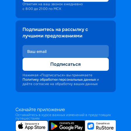
Ответим на ваш звонок ежедневно
с 8:00 до 21:00 по МСК
Подпишитесь на рассылку с
лучшими предложениями
Подписаться
Нажимая «Подписаться» вы принимаете
Политику обработки персональных данных
и
даёте согласие на обработку ваших данных
Скачайте приложение
Оставайтесь в курсе важных изменений в предстоящих
путешествиях