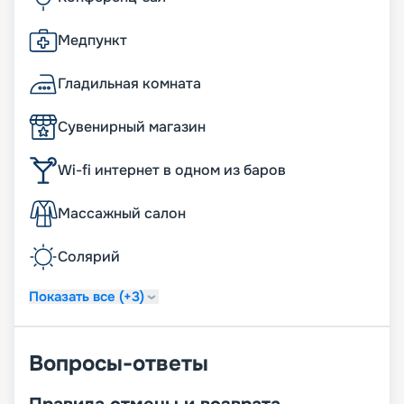
Медпункт
Гладильная комната
Сувенирный магазин
Wi-fi интернет в одном из баров
Массажный салон
Солярий
Показать все (+3)
Вопросы-ответы