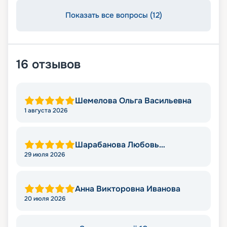
Показать все вопросы (12)
16
отзывов
Шемелова Ольга Васильевна
1 августа 2026
Шарабанова Любовь
Викторовна
29 июля 2026
Анна Викторовна Иванова
20 июля 2026