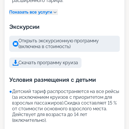
расширенного тарифа:
Показать все услуги
Экскурсии
Открыть экскурсионную программу
(включена в стоимость)
Скачать программу круиза
Условия размещения с детьми
●
Детский тариф распространяется на все рейсы
(за исключением круизов с приоритетом для
взрослых пассажиров).Скидка составляет 15 %
от стоимости основного взрослого места.
Действует для возраста до 14 лет
(включительно).