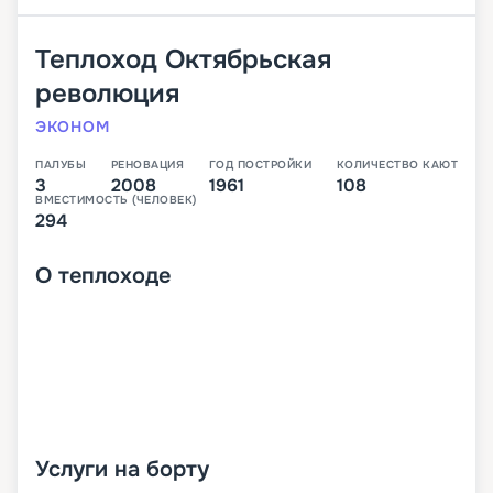
Теплоход
Октябрьская
революция
ЭКОНОМ
ПАЛУБЫ
РЕНОВАЦИЯ
ГОД ПОСТРОЙКИ
КОЛИЧЕСТВО КАЮТ
3
2008
1961
108
ВМЕСТИМОСТЬ (ЧЕЛОВЕК)
294
О
теплоходе
Услуги на борту