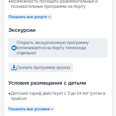
●
Возможность посещать развлекательные и
познавательные программы на борту
Показать все услуги
Экскурсии
Открыть экскурсионную программу
(оплачивается на борту теплохода
отдельно)
Скачать программу круиза
Условия размещения с детьми
●
Детский тариф действует с 5 до 14 лет (учтен в
прайсе).
Показать все условия