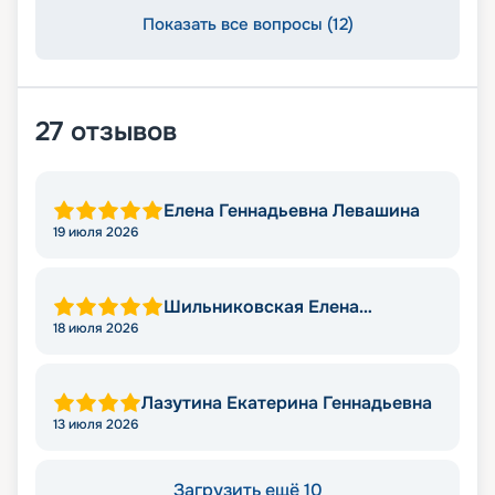
Показать все вопросы (12)
27
отзывов
Елена Геннадьевна Левашина
19 июля 2026
Шильниковская Елена
Николаевна
18 июля 2026
Лазутина Екатерина Геннадьевна
13 июля 2026
Загрузить ещё 10