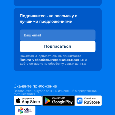
Подпишитесь на рассылку с
лучшими предложениями
Подписаться
Нажимая «Подписаться» вы принимаете
Политику обработки персональных данных
и
даёте согласие на обработку ваших данных
Скачайте приложение
Оставайтесь в курсе важных изменений в предстоящих
путешествиях