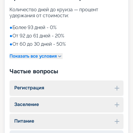
Количество дней до круиза — процент
удержания от стоимости:
●
Более 93 дней - 0%
●
От 92 до 61 дней - 20%
●
От 60 до 30 дней - 50%
Показать все условия
Частые вопросы
Регистрация
Заселение
Питание