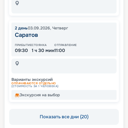
2
день
03.09.2026
,
Четверг
Саратов
ПРИБЫТИЕ
СТОЯНКА
ОТПРАВЛЕНИЕ
09:30
1 ч 30 мин
11:00
Варианты экскурсий
ОПЛАЧИВАЮТСЯ ОТДЕЛЬНО
(СТОИМОСТЬ ЗА 1 ЧЕЛОВЕКА)
Экскурсия на выбор
Показать все дни (20)