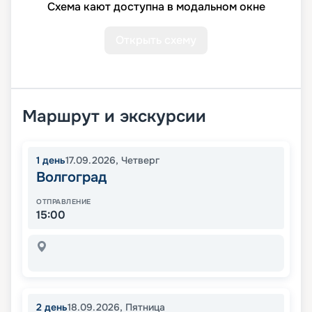
Схема кают доступна в модальном окне
Открыть схему
Маршрут и экскурсии
1
день
17.09.2026
,
Четверг
Волгоград
ОТПРАВЛЕНИЕ
15:00
2
день
18.09.2026
,
Пятница