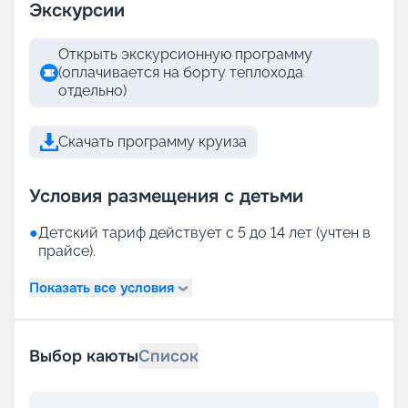
Экскурсии
Открыть экскурсионную программу
(оплачивается на борту теплохода
отдельно)
Скачать программу круиза
Условия размещения с детьми
●
Детский тариф действует с 5 до 14 лет (учтен в
прайсе).
Показать все условия
Выбор каюты
Список