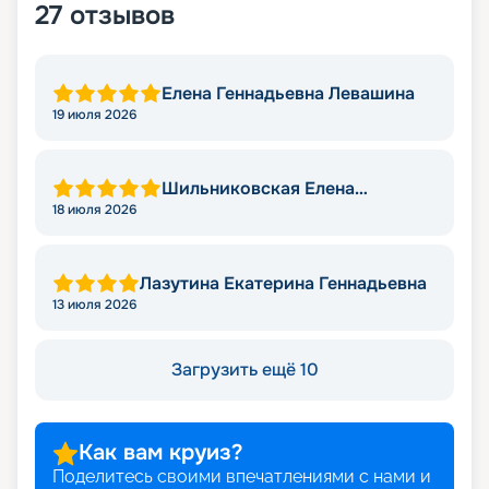
27
отзывов
Елена Геннадьевна Левашина
19 июля 2026
Шильниковская Елена
Николаевна
18 июля 2026
Лазутина Екатерина Геннадьевна
13 июля 2026
Загрузить ещё 10
Как вам круиз?
Поделитесь своими впечатлениями с нами и