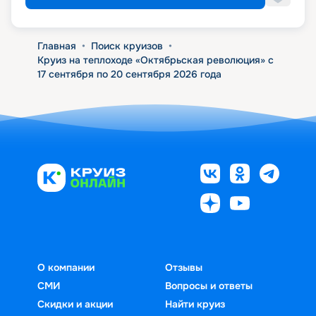
Главная
•
Поиск круизов
•
Круиз на теплоходе «Октябрьская революция» с
17 сентября по 20 сентября 2026 года
О компании
Отзывы
СМИ
Вопросы и ответы
Скидки и акции
Найти круиз