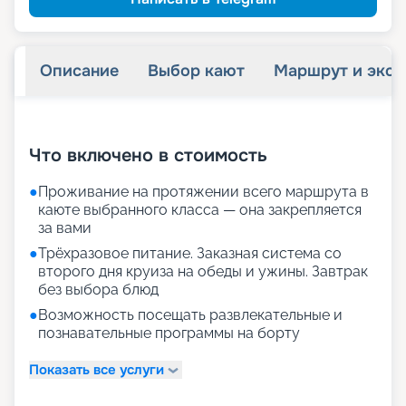
Описание
Выбор кают
Маршрут и экск
+
24
фотографий
Что включено в стоимость
●
Проживание на протяжении всего маршрута в
каюте выбранного класса — она закрепляется
за вами
●
Трёхразовое питание. Заказная система со
второго дня круиза на обеды и ужины. Завтрак
без выбора блюд
●
Возможность посещать развлекательные и
познавательные программы на борту
Показать все услуги