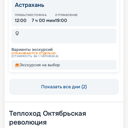
Астрахань
ПРИБЫТИЕ
СТОЯНКА
ОТПРАВЛЕНИЕ
12:00
7 ч 00 мин
19:00
Варианты экскурсий
ОПЛАЧИВАЮТСЯ ОТДЕЛЬНО
(СТОИМОСТЬ ЗА 1 ЧЕЛОВЕКА)
Экскурсия на выбор
Показать все дни (2)
Теплоход
Октябрьская
революция