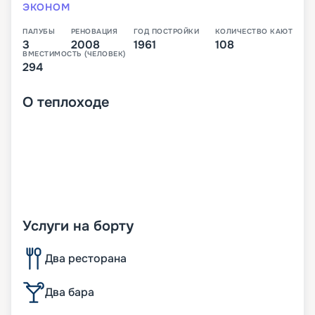
ЭКОНОМ
ПАЛУБЫ
РЕНОВАЦИЯ
ГОД ПОСТРОЙКИ
КОЛИЧЕСТВО КАЮТ
3
2008
1961
108
ВМЕСТИМОСТЬ (ЧЕЛОВЕК)
294
О
теплоходе
Услуги на борту
Два ресторана
Два бара