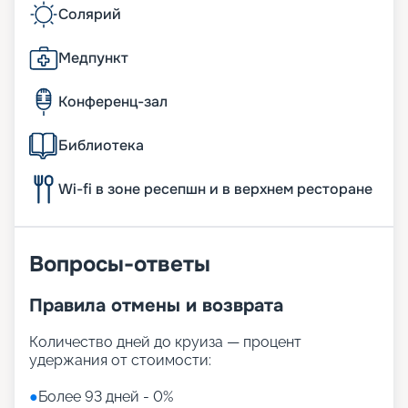
Солярий
Медпункт
Конференц-зал
Библиотека
Wi-fi в зоне ресепшн и в верхнем ресторане
Вопросы-ответы
Правила отмены и возврата
Количество дней до круиза — процент
удержания от стоимости:
●
Более 93 дней - 0%