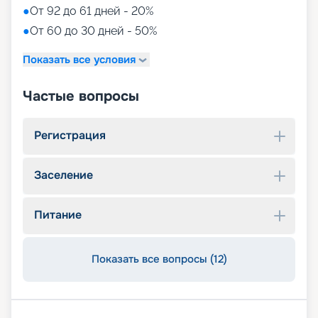
●
От 92 до 61 дней - 20%
●
От 60 до 30 дней - 50%
Показать все условия
Частые вопросы
Регистрация
Заселение
Питание
Показать все вопросы (12)