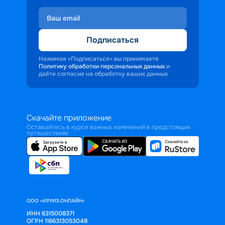
Подписаться
Нажимая «Подписаться» вы принимаете
Политику обработки персональных данных
и
даёте согласие на обработку ваших данных
Скачайте приложение
Оставайтесь в курсе важных изменений в предстоящих
путешествиях
ООО «КРУИЗ.ОНЛАЙН»
ИНН 6315008371
ОГРН 1166313053048