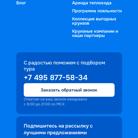
Блог
Аренда теплохода
Программа лояльности
Коллекция выгодных
круизов
Круизные компании и
наши партнеры
С радостью поможем с подбором
тура
+7 495 877-58-34
Заказать обратный звонок
Ответим на ваш звонок ежедневно
с 8:00 до 21:00 по МСК
Подпишитесь на рассылку с
лучшими предложениями