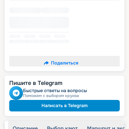
Поделиться
Пишите в Telegram
Быстрые ответы на вопросы
Поможем с выбором круиза
Написать в Telegram
Описание
Выбор кают
Маршрут и экск