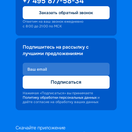
+7 495 877-58-34
Заказать обратный звонок
Ответим на ваш звонок ежедневно
с 8:00 до 21:00 по МСК
Подпишитесь на рассылку с
лучшими предложениями
Подписаться
Нажимая «Подписаться» вы принимаете
Политику обработки персональных данных
и
даёте согласие на обработку ваших данных
Скачайте приложение