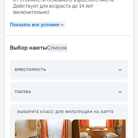
Действует для возраста до 14 лет
(включительно).
Показать все условия
Выбор каюты
Список
ВМЕСТИМОСТЬ
ПАЛУБА
ВЫБЕРИТЕ КЛАСС ДЛЯ ФИЛЬТРАЦИИ НА КАРТЕ