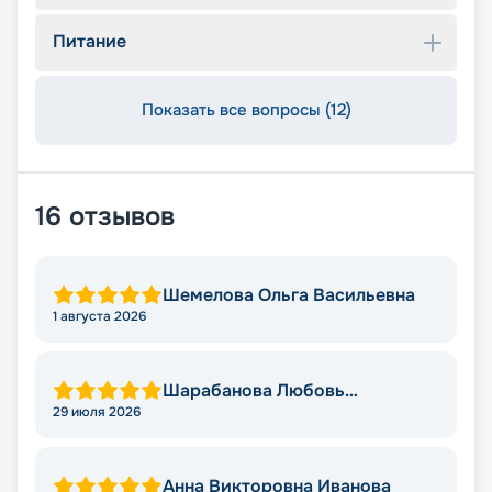
Питание
Показать все вопросы (12)
16
отзывов
Шемелова Ольга Васильевна
1 августа 2026
Шарабанова Любовь
Викторовна
29 июля 2026
Анна Викторовна Иванова