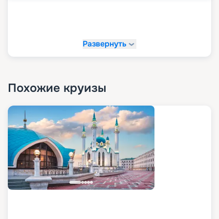
Развернуть
Похожие круизы