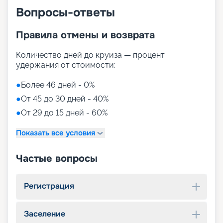
Вопросы-ответы
Правила отмены и возврата
Количество дней до круиза — процент
удержания от стоимости:
●
Более 46 дней - 0%
●
От 45 до 30 дней - 40%
●
От 29 до 15 дней - 60%
Показать все условия
Частые вопросы
Регистрация
Заселение