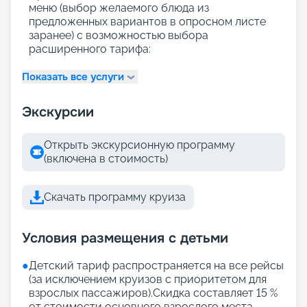
меню (выбор желаемого блюда из
предложенных вариантов в опросном листе
заранее) с возможностью выбора
расширенного тарифа:
Показать все услуги
Экскурсии
Открыть экскурсионную программу
(включена в стоимость)
Скачать программу круиза
Условия размещения с детьми
●
Детский тариф распространяется на все рейсы
(за исключением круизов с приоритетом для
взрослых пассажиров).Скидка составляет 15 %
от стоимости основного взрослого места.