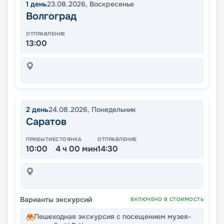
1
день
23.08.2026
,
Воскресенье
Волгоград
ОТПРАВЛЕНИЕ
13:00
2
день
24.08.2026
,
Понедельник
Саратов
ПРИБЫТИЕ
СТОЯНКА
ОТПРАВЛЕНИЕ
10:00
4 ч 00 мин
14:30
Варианты экскурсий
ВКЛЮЧЕНО В СТОИМОСТЬ
Пешеходная экскурсия с посещением музея-