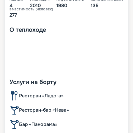
4
2010
1980
135
ВМЕСТИМОСТЬ (ЧЕЛОВЕК)
277
О
теплоходе
Услуги на борту
Ресторан «Ладога»
Ресторан-бар «Нева»
Бар «Панорама»