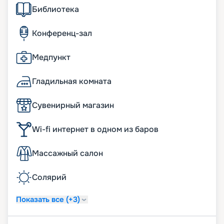
Библиотека
Конференц-зал
Медпункт
Гладильная комната
Сувенирный магазин
Wi-fi интернет в одном из баров
Массажный салон
Солярий
Показать все (+3)