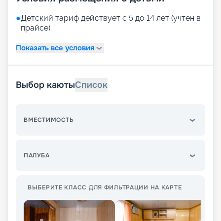
●
Детский тариф действует с 5 до 14 лет (учтен в
прайсе).
Показать все условия
Выбор каюты
Список
ВМЕСТИМОСТЬ
ПАЛУБА
ВЫБЕРИТЕ КЛАСС ДЛЯ ФИЛЬТРАЦИИ НА КАРТЕ