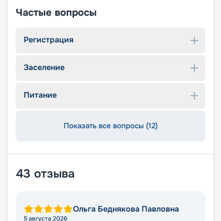
Частые вопросы
Регистрация
Заселение
Питание
Показать все вопросы (12)
43
отзыва
Ольга Беднякова Павловна
5 августа 2026