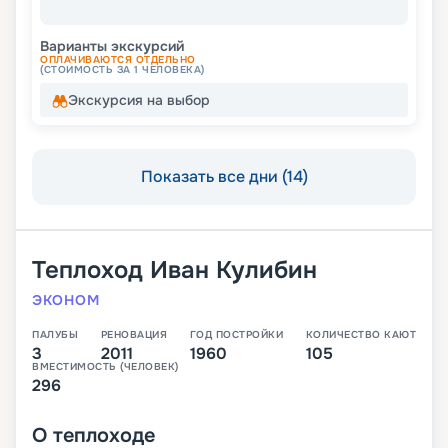
Варианты экскурсий
ОПЛАЧИВАЮТСЯ ОТДЕЛЬНО
(СТОИМОСТЬ ЗА 1 ЧЕЛОВЕКА)
Экскурсия на выбор
Показать все дни (14)
Теплоход
Иван Кулибин
ЭКОНОМ
ПАЛУБЫ
РЕНОВАЦИЯ
ГОД ПОСТРОЙКИ
КОЛИЧЕСТВО КАЮТ
3
2011
1960
105
ВМЕСТИМОСТЬ (ЧЕЛОВЕК)
296
О
теплоходе