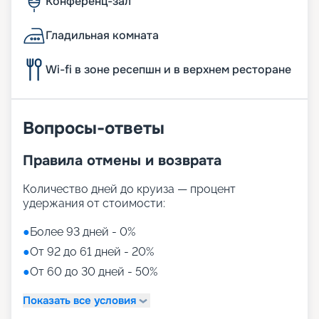
Конференц-зал
Гладильная комната
Wi-fi в зоне ресепшн и в верхнем ресторане
Вопросы-ответы
Правила отмены и возврата
Количество дней до круиза — процент
удержания от стоимости:
●
Более 93 дней - 0%
●
От 92 до 61 дней - 20%
●
От 60 до 30 дней - 50%
Показать все условия