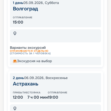
1
день
05.09.2026
,
Суббота
Волгоград
ОТПРАВЛЕНИЕ
15:00
Варианты экскурсий
ОПЛАЧИВАЮТСЯ ОТДЕЛЬНО
(СТОИМОСТЬ ЗА 1 ЧЕЛОВЕКА)
Экскурсия на выбор
2
день
06.09.2026
,
Воскресенье
Астрахань
ПРИБЫТИЕ
СТОЯНКА
ОТПРАВЛЕНИЕ
12:00
7 ч 00 мин
19:00