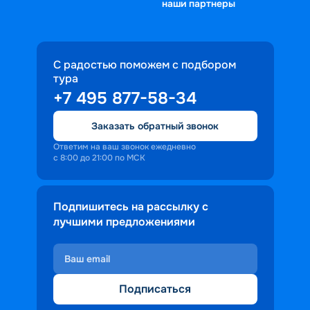
наши партнеры
С радостью поможем с подбором
тура
+7 495 877-58-34
Заказать обратный звонок
Ответим на ваш звонок ежедневно
с 8:00 до 21:00 по МСК
Подпишитесь на рассылку с
лучшими предложениями
Подписаться