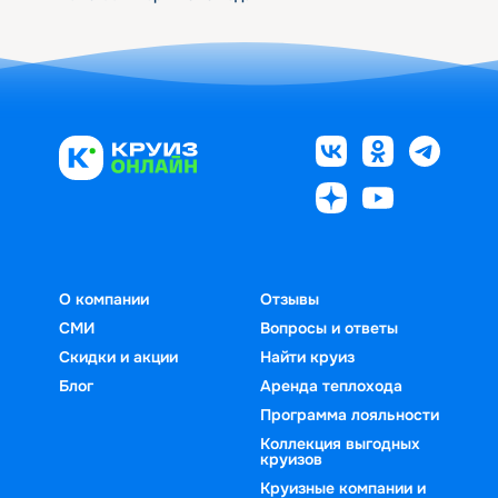
О компании
Отзывы
СМИ
Вопросы и ответы
Скидки и акции
Найти круиз
Блог
Аренда теплохода
Программа лояльности
Коллекция выгодных
круизов
Круизные компании и