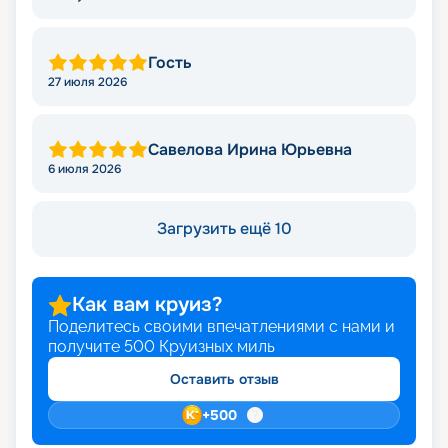
Гость
27 июля 2026
Савелова Ирина Юрьевна
6 июля 2026
Загрузить ещё 10
Как вам круиз?
Поделитесь своими впечатлениями с нами и
получите
500
Круизных миль
Оставить отзыв
+
500