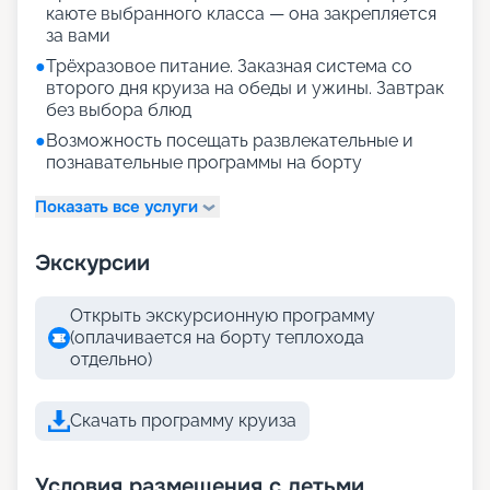
каюте выбранного класса — она закрепляется
за вами
●
Трёхразовое питание. Заказная система со
второго дня круиза на обеды и ужины. Завтрак
без выбора блюд
●
Возможность посещать развлекательные и
познавательные программы на борту
Показать все услуги
Экскурсии
Открыть экскурсионную программу
(оплачивается на борту теплохода
отдельно)
Скачать программу круиза
Условия размещения с детьми