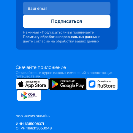
Подписаться
Нажимая «Подписаться» вы принимаете
Политику обработки персональных данных
и
даёте согласие на обработку ваших данных
Скачайте приложение
Оставайтесь в курсе важных изменений в предстоящих
путешествиях
ООО «КРУИЗ.ОНЛАЙН»
ИНН 6315008371
ОГРН 1166313053048