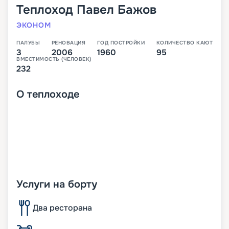
Теплоход
Павел Бажов
ЭКОНОМ
ПАЛУБЫ
РЕНОВАЦИЯ
ГОД ПОСТРОЙКИ
КОЛИЧЕСТВО КАЮТ
3
2006
1960
95
ВМЕСТИМОСТЬ (ЧЕЛОВЕК)
232
О
теплоходе
Услуги на борту
Два ресторана