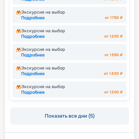
Экскурсия на выбор
Подробнее
от
1750
₽
Экскурсия на выбор
Подробнее
от
1200
₽
Экскурсия на выбор
Подробнее
от
1550
₽
Экскурсия на выбор
Подробнее
от
1400
₽
Экскурсия на выбор
Подробнее
от
1200
₽
Показать все дни (5)