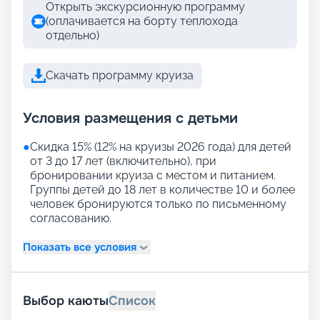
Открыть экскурсионную программу
(оплачивается на борту теплохода
отдельно)
Скачать программу круиза
Условия размещения с детьми
●
Скидка 15% (12% на круизы 2026 года) для детей
от 3 до 17 лет (включительно), при
бронировании круиза с местом и питанием.
Группы детей до 18 лет в количестве 10 и более
человек бронируются только по письменному
согласованию.
Показать все условия
Выбор каюты
Список