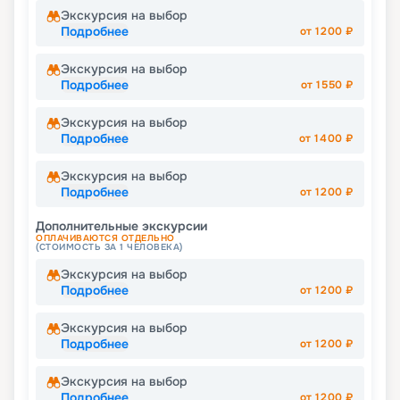
Экскурсия на выбор
Подробнее
от
1200
₽
Экскурсия на выбор
Подробнее
от
1550
₽
Экскурсия на выбор
Подробнее
от
1400
₽
Экскурсия на выбор
Подробнее
от
1200
₽
Дополнительные экскурсии
ОПЛАЧИВАЮТСЯ ОТДЕЛЬНО
(СТОИМОСТЬ ЗА 1 ЧЕЛОВЕКА)
Экскурсия на выбор
Подробнее
от
1200
₽
Экскурсия на выбор
Подробнее
от
1200
₽
Экскурсия на выбор
Подробнее
от
1200
₽