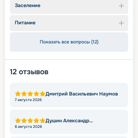
Заселение
Питание
Показать все вопросы (12)
12
отзывов
Дмитрий Васильевич Наумов
7 августа 2026
Душин Александр
Александрович
6 августа 2026