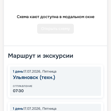
Схема кают доступна в модальном окне
Открыть схему
Маршрут и экскурсии
1
день
17.07.2026
,
Пятница
Ульяновск (техн.)
ОТПРАВЛЕНИЕ
07:30
1
день
17.07.2026
,
Пятница