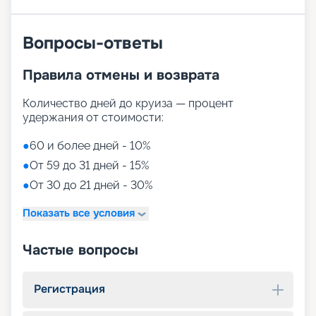
Вопросы-ответы
Правила отмены и возврата
Количество дней до круиза — процент
удержания от стоимости:
●
60 и более дней - 10%
●
От 59 до 31 дней - 15%
●
От 30 до 21 дней - 30%
Показать все условия
Частые вопросы
Регистрация