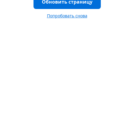
Обновить страницу
Попробовать снова