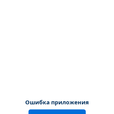
Ошибка приложения