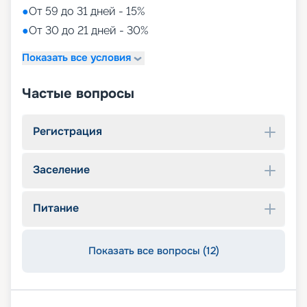
●
От 59 до 31 дней - 15%
●
От 30 до 21 дней - 30%
Показать все условия
Частые вопросы
Регистрация
Заселение
Питание
Показать все вопросы (12)