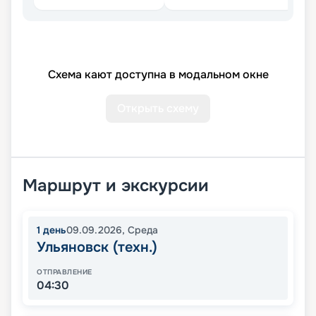
Схема кают доступна в модальном окне
Открыть схему
Маршрут и экскурсии
1
день
09.09.2026
,
Среда
Ульяновск (техн.)
ОТПРАВЛЕНИЕ
04:30