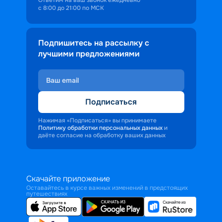
с 8:00 до 21:00 по МСК
Подпишитесь на рассылку с
лучшими предложениями
Подписаться
Нажимая «Подписаться» вы принимаете
Политику обработки персональных данных
и
даёте согласие на обработку ваших данных
Скачайте приложение
Оставайтесь в курсе важных изменений в предстоящих
путешествиях