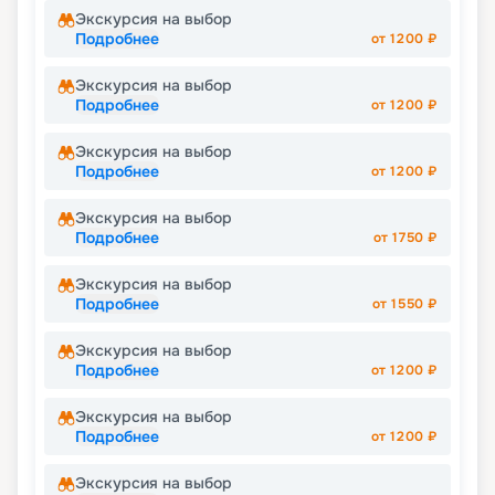
Экскурсия на выбор
Подробнее
от
1200
₽
Экскурсия на выбор
Подробнее
от
1200
₽
Экскурсия на выбор
Подробнее
от
1200
₽
Экскурсия на выбор
Подробнее
от
1750
₽
Экскурсия на выбор
Подробнее
от
1550
₽
Экскурсия на выбор
Подробнее
от
1200
₽
Экскурсия на выбор
Подробнее
от
1200
₽
Экскурсия на выбор