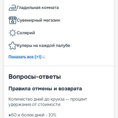
Гладильная комната
Сувенирный магазин
Солярий
Кулеры на каждой палубе
Показать все (+1)
Вопросы-ответы
Правила отмены и возврата
Количество дней до круиза — процент
удержания от стоимости:
●
60 и более дней - 10%