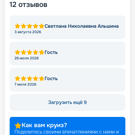
12
отзывов
Светлана Николаевна Альшина
3 августа 2026
Гость
26 июля 2026
Гость
7 июля 2026
Загрузить ещё 9
Как вам круиз?
Поделитесь своими впечатлениями с нами и