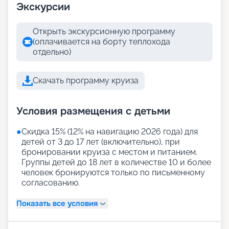
Экскурсии
Открыть экскурсионную программу
(оплачивается на борту теплохода
отдельно)
Скачать программу круиза
Условия размещения с детьми
●
Скидка 15% (12% на навигацию 2026 года) для
детей от 3 до 17 лет (включительно), при
бронировании круиза с местом и питанием.
Группы детей до 18 лет в количестве 10 и более
человек бронируются только по письменному
согласованию.
Показать все условия