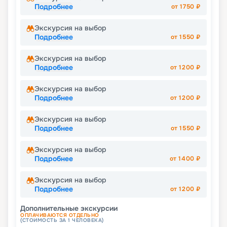
Подробнее
от
1750
₽
Экскурсия на выбор
Подробнее
от
1550
₽
Экскурсия на выбор
Подробнее
от
1200
₽
Экскурсия на выбор
Подробнее
от
1200
₽
Экскурсия на выбор
Подробнее
от
1550
₽
Экскурсия на выбор
Подробнее
от
1400
₽
Экскурсия на выбор
Подробнее
от
1200
₽
Дополнительные экскурсии
ОПЛАЧИВАЮТСЯ ОТДЕЛЬНО
(СТОИМОСТЬ ЗА 1 ЧЕЛОВЕКА)