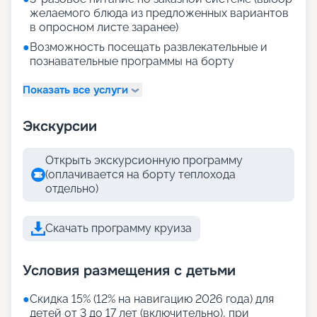
желаемого блюда из предложенных вариантов
в опросном листе заранее)
●
Возможность посещать развлекательные и
познавательные программы на борту
Показать все услуги
Экскурсии
Открыть экскурсионную программу
(оплачивается на борту теплохода
отдельно)
Скачать программу круиза
Условия размещения с детьми
●
Скидка 15% (12% на навигацию 2026 года) для
детей от 3 до 17 лет (включительно), при