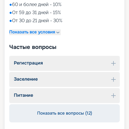
●
60 и более дней - 10%
●
От 59 до 31 дней - 15%
●
От 30 до 21 дней - 30%
Показать все условия
Частые вопросы
Регистрация
Заселение
Питание
Показать все вопросы (12)