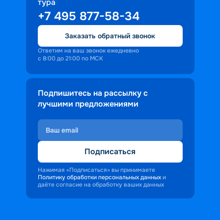
тура
+7 495 877-58-34
Заказать обратный звонок
Ответим на ваш звонок ежедневно
с 8:00 до 21:00 по МСК
Подпишитесь на рассылку с
лучшими предложениями
Подписаться
Нажимая «Подписаться» вы принимаете
Политику обработки персональных данных
и
даёте согласие на обработку ваших данных