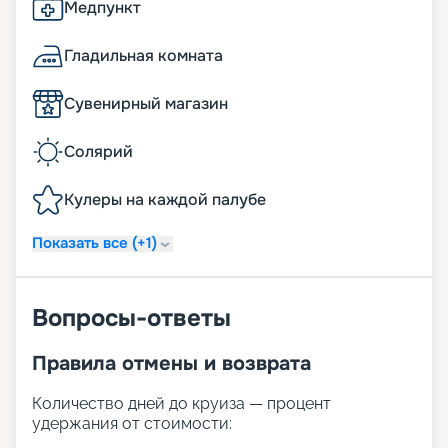
Медпункт
Гладильная комната
Сувенирный магазин
Солярий
Кулеры на каждой палубе
Показать все (+1)
Вопросы-ответы
Правила отмены и возврата
Количество дней до круиза — процент
удержания от стоимости: