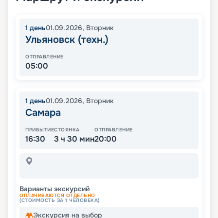
1
день
01.09.2026
,
Вторник
Ульяновск (техн.)
ОТПРАВЛЕНИЕ
05:00
1
день
01.09.2026
,
Вторник
Самара
ПРИБЫТИЕ
СТОЯНКА
ОТПРАВЛЕНИЕ
16:30
3 ч 30 мин
20:00
Варианты экскурсий
ОПЛАЧИВАЮТСЯ ОТДЕЛЬНО
(СТОИМОСТЬ ЗА 1 ЧЕЛОВЕКА)
Экскурсия на выбор