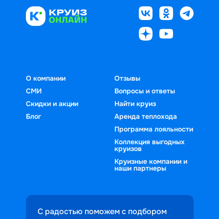
О компании
Отзывы
СМИ
Вопросы и ответы
Скидки и акции
Найти круиз
Блог
Аренда теплохода
Программа лояльности
Коллекция выгодных
круизов
Круизные компании и
наши партнеры
С радостью поможем с подбором