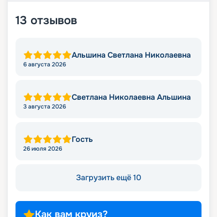
13
отзывов
Альшина Светлана Николаевна
6 августа 2026
Светлана Николаевна Альшина
3 августа 2026
Гость
26 июля 2026
Загрузить ещё 10
Как вам круиз?