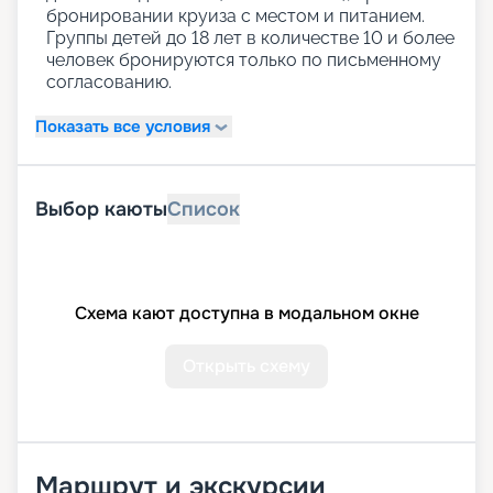
бронировании круиза с местом и питанием.
Группы детей до 18 лет в количестве 10 и более
человек бронируются только по письменному
согласованию.
Показать все условия
Выбор каюты
Список
Схема кают доступна в модальном окне
Открыть схему
Маршрут и экскурсии