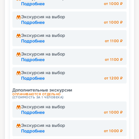
Подробнее
от
1000
₽
Экскурсия на выбор
Подробнее
от
1000
₽
Экскурсия на выбор
Подробнее
от
1100
₽
Экскурсия на выбор
Подробнее
от
1100
₽
Экскурсия на выбор
Подробнее
от
1200
₽
Дополнительные экскурсии
ОПЛАЧИВАЮТСЯ ОТДЕЛЬНО
(СТОИМОСТЬ ЗА 1 ЧЕЛОВЕКА)
Экскурсия на выбор
Подробнее
от
1000
₽
Экскурсия на выбор
Подробнее
от
1000
₽