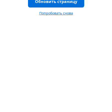
Обновить страницу
Попробовать снова