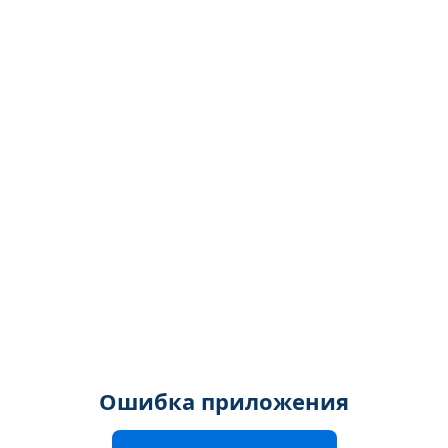
Ошибка приложения